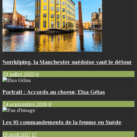
Norrköping, la Manchester suédoise vaut le détour
29 juillet 2025
0
Portrait : Accords au choeur, Elsa Gélas
24 septembre 2018
0
Les 10 commandements de la femme en Suède
19 avril 2017
17