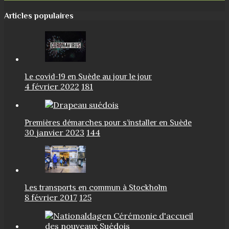
Articles populaires
Le covid-19 en Suède au jour le jour
4 février 2022
181
Premières démarches pour s’installer en Suède
30 janvier 2023
144
Les transports en commun à Stockholm
8 février 2017
125