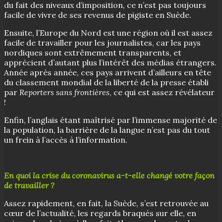
du fait des niveaux d’imposition, ce n’est pas toujours
facile de vivre de ses revenus de pigiste en Suède.
Ensuite, l’Europe du Nord est une région où il est assez
facile de travailler pour les journalistes, car les pays
nordiques sont extrêmement transparents, et
apprécient d’autant plus l’intérêt des médias étrangers.
Année après année, ces pays arrivent d’ailleurs en tête
du classement mondial de la liberté de la presse établi
par
Reporters sans frontières
, ce qui est assez révélateur
!
Enfin, l’anglais étant maîtrisé par l’immense majorité de
la population, la barrière de la langue n’est pas du tout
un frein à l’accès à l’information.
En quoi la crise du coronavirus a-t-elle changé votre façon
de travailler ?
Assez rapidement, en fait, la Suède, s’est retrouvée au
cœur de l’actualité, les regards braqués sur elle, en