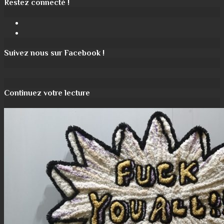
Restez connecté !
Facebook
Instagram
Suivez nous sur Facebook !
Continuez votre lecture