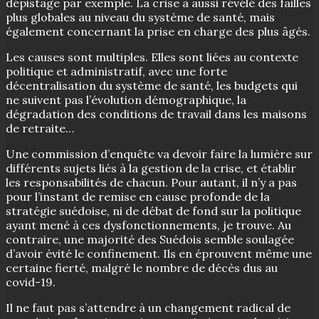
dépistage par exemple. La crise a aussi révélé des failles
plus globales au niveau du système de santé, mais
également concernant la prise en charge des plus âgés.
Les causes sont multiples. Elles sont liées au contexte
politique et administratif, avec une forte
décentralisation du système de santé, les budgets qui
ne suivent pas l’évolution démographique, la
dégradation des conditions de travail dans les maisons
de retraite…
Une commission d’enquête va devoir faire la lumière sur
différents sujets liés à la gestion de la crise, et établir
les responsabilités de chacun. Pour autant, il n’y a pas
pour l’instant de remise en cause profonde de la
stratégie suédoise, ni de débat de fond sur la politique
ayant mené à ces dysfonctionnements, je trouve. Au
contraire, une majorité des Suédois semble soulagée
d’avoir évité le confinement. Ils en éprouvent même une
certaine fierté, malgré le nombre de décès dus au
covid-19.
Il ne faut pas s’attendre à un changement radical de