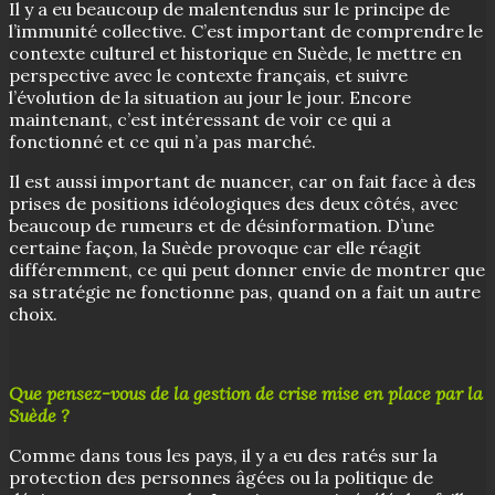
Il y a eu beaucoup de malentendus sur le principe de
l’immunité collective. C’est important de comprendre le
contexte culturel et historique en Suède, le mettre en
perspective avec le contexte français, et suivre
l’évolution de la situation au jour le jour. Encore
maintenant, c’est intéressant de voir ce qui a
fonctionné et ce qui n’a pas marché.
Il est aussi important de nuancer, car on fait face à des
prises de positions idéologiques des deux côtés, avec
beaucoup de rumeurs et de désinformation. D’une
certaine façon, la Suède provoque car elle réagit
différemment, ce qui peut donner envie de montrer que
sa stratégie ne fonctionne pas, quand on a fait un autre
choix.
Que pensez-vous de la gestion de crise mise en place par la
Suède ?
Comme dans tous les pays, il y a eu des ratés sur la
protection des personnes âgées ou la politique de