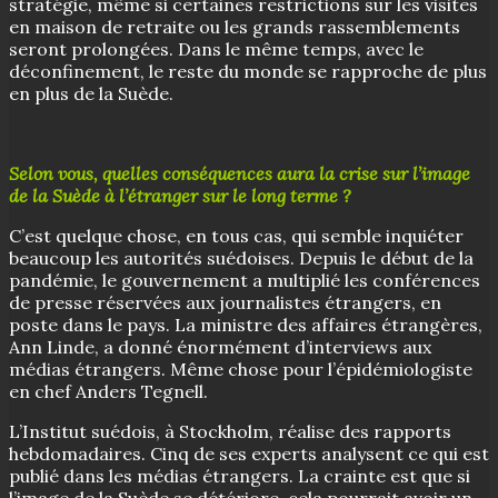
stratégie, même si certaines restrictions sur les visites
en maison de retraite ou les grands rassemblements
seront prolongées. Dans le même temps, avec le
déconfinement, le reste du monde se rapproche de plus
en plus de la Suède.
Selon vous, quelles conséquences aura la crise sur l’image
de la Suède à l’étranger sur le long terme ?
C’est quelque chose, en tous cas, qui semble inquiéter
beaucoup les autorités suédoises. Depuis le début de la
pandémie, le gouvernement a multiplié les conférences
de presse réservées aux journalistes étrangers, en
poste dans le pays. La ministre des affaires étrangères,
Ann Linde, a donné énormément d’interviews aux
médias étrangers. Même chose pour l’épidémiologiste
en chef Anders Tegnell.
L’Institut suédois, à Stockholm, réalise des rapports
hebdomadaires. Cinq de ses experts analysent ce qui est
publié dans les médias étrangers. La crainte est que si