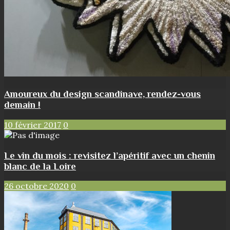
Amoureux du design scandinave, rendez-vous
demain !
10 février 2017
0
Le vin du mois : revisitez l’apéritif avec un chenin
blanc de la Loire
26 octobre 2020
0