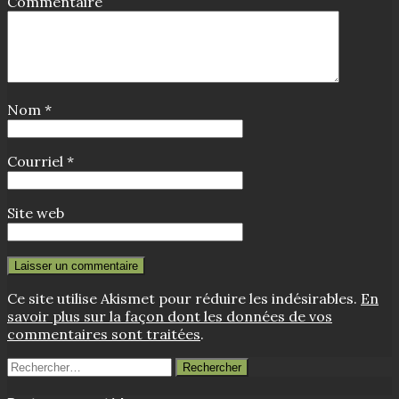
Commentaire
Nom
*
Courriel
*
Site web
Ce site utilise Akismet pour réduire les indésirables.
En
savoir plus sur la façon dont les données de vos
commentaires sont traitées
.
Rechercher :