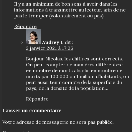
Il y a un minimum de bon sens à avoir dans les
informations à transmettre au lecteur, afin de ne
pas le tromper (volontairement ou pas).
Répondre
Audrey L
dit :
2 janvier 2021 à 17:06
Bonjour Nicolas, les chiffres sont corrects.
On peut compter de manières différentes :
en nombre de morts absolu, en nombre de
morts par 100 000 ou 1 million d’habitants, on
peut aussi tenir compte de la superficie du
pays, de la densité de la population…
Répondre
Laisser un commentaire
Votre adresse de messagerie ne sera pas publiée.