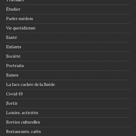
Étudier
Parler suédois
Vie quotidienne
Santé
Enfants
Société
Portraits
Sames
La face cachée de la Suède
Covid-19
Sortir
Loisirs, activités
Sorties culturelles
Restaurants, cafés