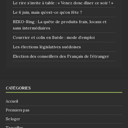
Le rire s’invite à table : « Venez donc dîner ce soir ! »
Le 6 juin, mais qu’est-ce qu’on fête ?
REKO-Ring : La quête de produits frais, locaux et
sans intermédiaires
Courrier et colis en Suède : mode d’emploi
Les élections législatives suédoises
Election des conseillers des Français de l’étranger
CATÉGORIES
Accueil
Premiers pas
Se loger
Travailler