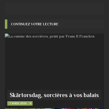
CONTINUEZ VOTRE LECTURE
Skärtorsdag, sorcières à vos balais
7 AVRIL 2020
0