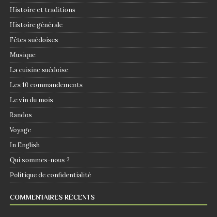
Histoire et traditions
Histoire générale
Fêtes suédoises
Musique
La cuisine suédoise
Les 10 commandements
Le vin du mois
Randos
Voyage
In English
Qui sommes-nous ?
Politique de confidentialité
COMMENTAIRES RÉCENTS