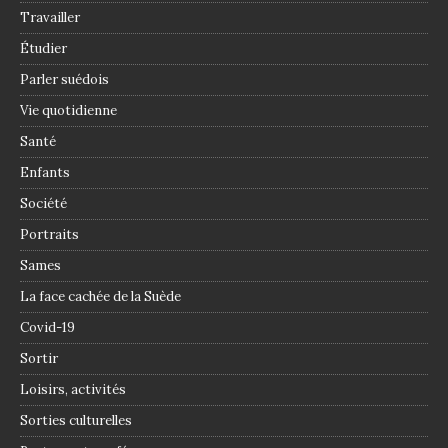
Travailler
Étudier
Parler suédois
Vie quotidienne
Santé
Enfants
Société
Portraits
Sames
La face cachée de la Suède
Covid-19
Sortir
Loisirs, activités
Sorties culturelles