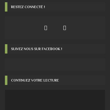
RESTEZ CONNECTÉ !
SUIVEZ NOUS SUR FACEBOOK !
CONTINUEZ VOTRE LECTURE