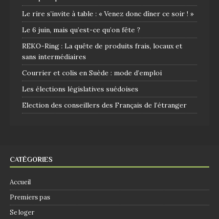
Le rire s’invite à table : « Venez donc dîner ce soir ! »
Le 6 juin, mais qu’est-ce qu’on fête ?
REKO-Ring : La quête de produits frais, locaux et
sans intermédiaires
Courrier et colis en Suède : mode d’emploi
Les élections législatives suédoises
Election des conseillers des Français de l’étranger
CATÉGORIES
Accueil
Premiers pas
Se loger