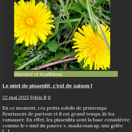
Histoire et traditions
Le miel de pissenlit, c’est de saison !
22 mai 2025
Sylvie R
0
En ce moment, ces petits soleils de printemps
fleurissent de partout et il est grand temps de les
ramasser. En effet, les pissenlits sont la base considérée
comme le « miel du pauvre », maskrossirap, une gelée
[…]