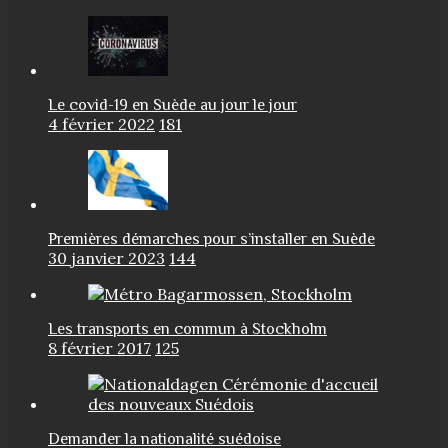
Le covid-19 en Suède au jour le jour
4 février 2022
181
Premières démarches pour s’installer en Suède
30 janvier 2023
144
Les transports en commun à Stockholm
8 février 2017
125
Demander la nationalité suédoise