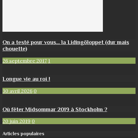
On a testé pour vous… la Lidingöloppet (dur mais
chouette)
26 septembre 2017
1
Longue vie au roi !
30 avril 2026
0
Où fêter Midsommar 2019 à Stockholm ?
20 juin 2019
0
Articles populaires