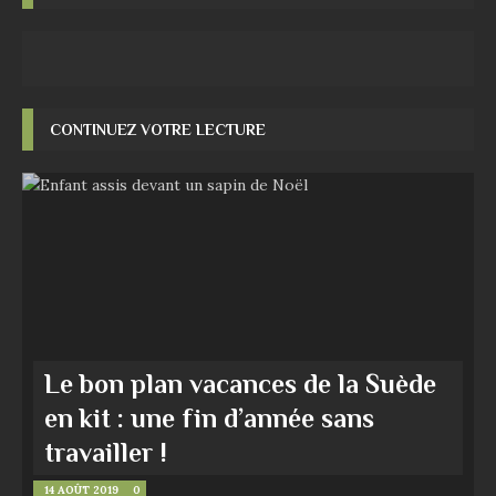
CONTINUEZ VOTRE LECTURE
Le bon plan vacances de la Suède
en kit : une fin d’année sans
travailler !
14 AOÛT 2019
0