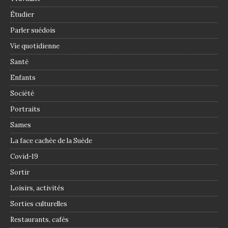
Étudier
Parler suédois
Vie quotidienne
Santé
Enfants
Société
Portraits
Sames
La face cachée de la Suède
Covid-19
Sortir
Loisirs, activités
Sorties culturelles
Restaurants, cafés