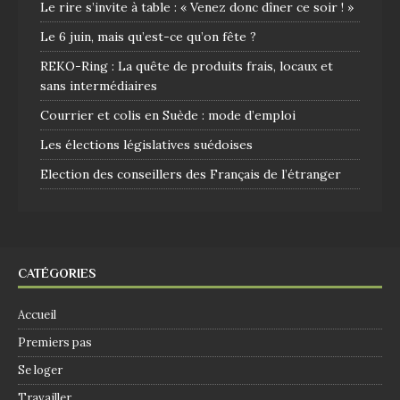
Le rire s’invite à table : « Venez donc dîner ce soir ! »
Le 6 juin, mais qu’est-ce qu’on fête ?
REKO-Ring : La quête de produits frais, locaux et
sans intermédiaires
Courrier et colis en Suède : mode d’emploi
Les élections législatives suédoises
Election des conseillers des Français de l’étranger
CATÉGORIES
Accueil
Premiers pas
Se loger
Travailler