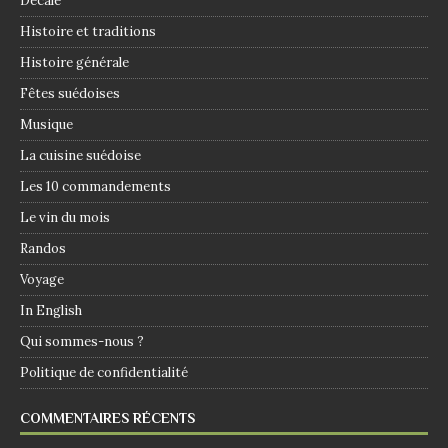
Décalé
Histoire et traditions
Histoire générale
Fêtes suédoises
Musique
La cuisine suédoise
Les 10 commandements
Le vin du mois
Randos
Voyage
In English
Qui sommes-nous ?
Politique de confidentialité
COMMENTAIRES RÉCENTS