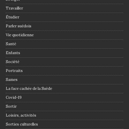
Travailler
Étudier
Parler suédois
Vie quotidienne
Santé
Enfants
Société
Portraits
Sames
La face cachée de la Suède
Covid-19
Sortir
Loisirs, activités
Sorties culturelles