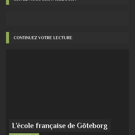
CONTINUEZ VOTRE LECTURE
L’école française de Göteborg