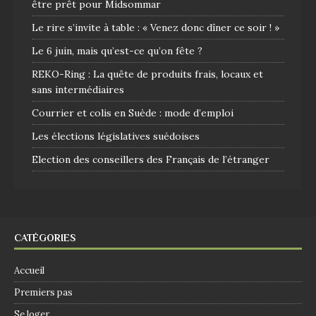
être prêt pour Midsommar
Le rire s’invite à table : « Venez donc dîner ce soir ! »
Le 6 juin, mais qu’est-ce qu’on fête ?
REKO-Ring : La quête de produits frais, locaux et
sans intermédiaires
Courrier et colis en Suède : mode d’emploi
Les élections législatives suédoises
Election des conseillers des Français de l’étranger
CATÉGORIES
Accueil
Premiers pas
Se loger