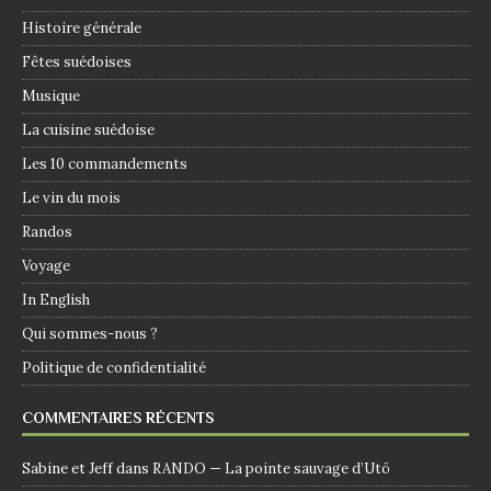
Histoire générale
Fêtes suédoises
Musique
La cuisine suédoise
Les 10 commandements
Le vin du mois
Randos
Voyage
In English
Qui sommes-nous ?
Politique de confidentialité
COMMENTAIRES RÉCENTS
Sabine et Jeff
dans
RANDO — La pointe sauvage d’Utö