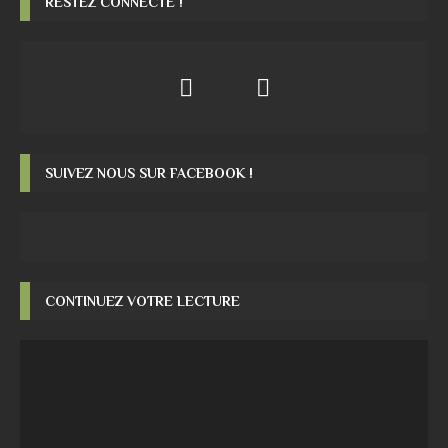
RESTEZ CONNECTÉ !
SUIVEZ NOUS SUR FACEBOOK !
CONTINUEZ VOTRE LECTURE