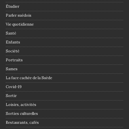
Étudier
Parler suédois
Vie quotidienne
Santé
Enfants
Société
Portraits
Sames
La face cachée de la Suède
Covid-19
Sortir
Loisirs, activités
Sorties culturelles
Restaurants, cafés