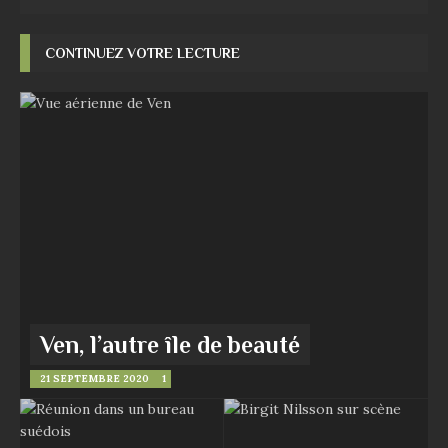
CONTINUEZ VOTRE LECTURE
Ven, l’autre île de beauté
21 SEPTEMBRE 2020
1