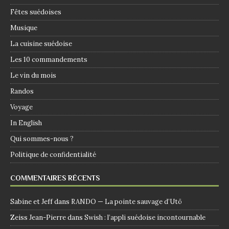
Fêtes suédoises
Musique
La cuisine suédoise
Les 10 commandements
Le vin du mois
Randos
Voyage
In English
Qui sommes-nous ?
Politique de confidentialité
COMMENTAIRES RÉCENTS
Sabine et Jeff
dans
RANDO — La pointe sauvage d’Utö
Zeiss Jean-Pierre
dans
Swish : l’appli suédoise incontournable