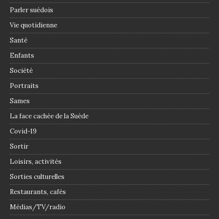
Parler suédois
Vie quotidienne
Santé
Enfants
Société
Portraits
Sames
La face cachée de la Suède
Covid-19
Sortir
Loisirs, activités
Sorties culturelles
Restaurants, cafés
Médias/TV/radio