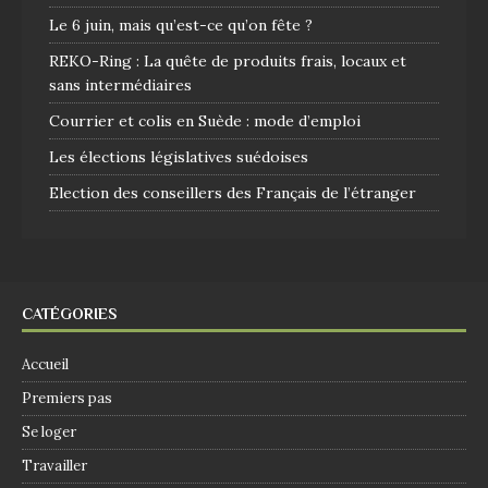
Le 6 juin, mais qu’est-ce qu’on fête ?
REKO-Ring : La quête de produits frais, locaux et
sans intermédiaires
Courrier et colis en Suède : mode d’emploi
Les élections législatives suédoises
Election des conseillers des Français de l’étranger
CATÉGORIES
Accueil
Premiers pas
Se loger
Travailler