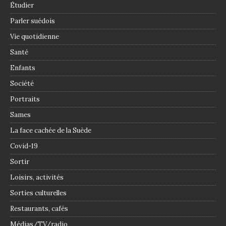
Étudier
Parler suédois
Vie quotidienne
Santé
Enfants
Société
Portraits
Sames
La face cachée de la Suède
Covid-19
Sortir
Loisirs, activités
Sorties culturelles
Restaurants, cafés
Médias/TV/radio