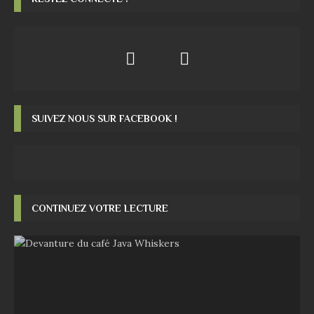
SUIVEZ NOUS SUR FACEBOOK !
CONTINUEZ VOTRE LECTURE