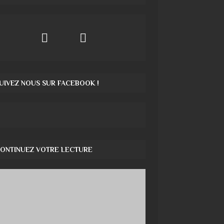
UIVEZ NOUS SUR FACEBOOK !
ONTINUEZ VOTRE LECTURE