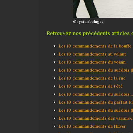
©systembolaget
Retrouvez nos précédents articles d
Les 10 commandements de la bouffe
Les 10 commandements au volant
Les 10 commandements du voisin
Les 10 commandements du suédois (l
Les 10 commandements de la rue
Les 10 commandements de l’été
Les 10 commandements du suédois… c
Les 10 commandements du parfait F
Les 10 commandements du suédois (la
Les 10 commandements des vacance
Les 10 commandements de l’hiver