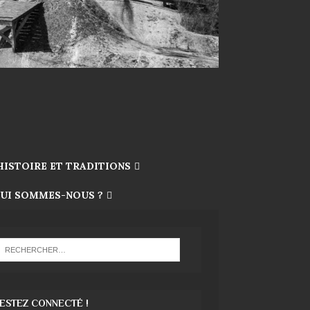
HISTOIRE ET TRADITIONS
UI SOMMES-NOUS ?
ESTEZ CONNECTÉ !