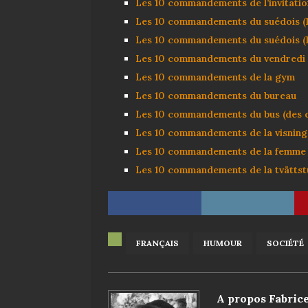
Les 10 commandements de l’invitatio
Les 10 commandements du suédois (la
Les 10 commandements du suédois (la
Les 10 commandements du vendredi 
Les 10 commandements de la gym
Les 10 commandements du bureau
Les 10 commandements du bus (des qu
Les 10 commandements de la visning 
Les 10 commandements de la femme
Les 10 commandements de la tvättstu
FRANÇAIS
HUMOUR
SOCIÉTÉ
A propos Fabric