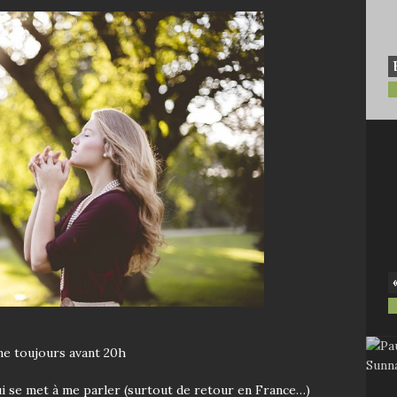
îne toujours avant 20h
i se met à me parler (surtout de retour en France…)