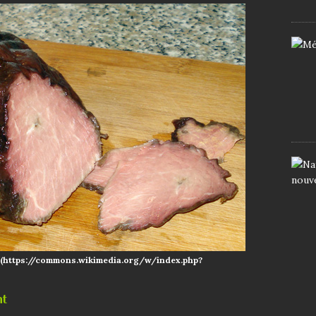
(https://commons.wikimedia.org/w/index.php?
nt