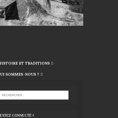
HISTOIRE ET TRADITIONS
UI SOMMES-NOUS ?
ESTEZ CONNECTÉ !