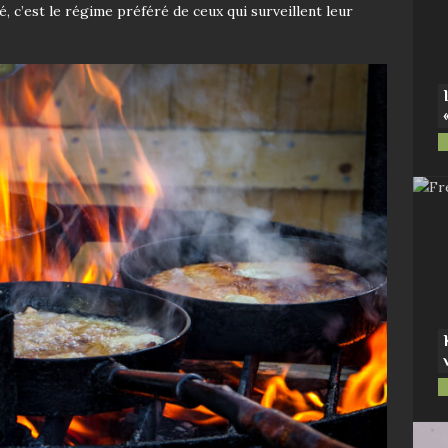
, c’est le régime préféré de ceux qui surveillent leur