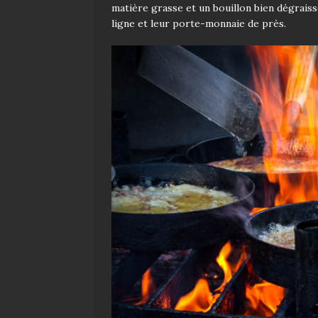
matière grasse et un bouillon bien dégraissé
ligne et leur porte-monnaie de près.