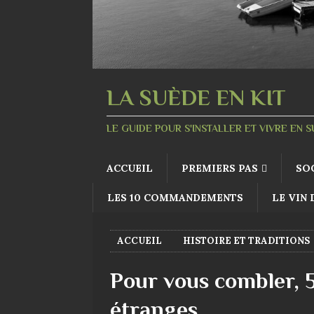
LA SUÈDE EN KIT
LE GUIDE POUR S'INSTALLER ET VIVRE EN 
ACCUEIL
PREMIERS PAS
SO
LES 10 COMMANDEMENTS
LE VIN
ACCUEIL
HISTOIRE ET TRADITIONS
Pour vous combler, 
étranges