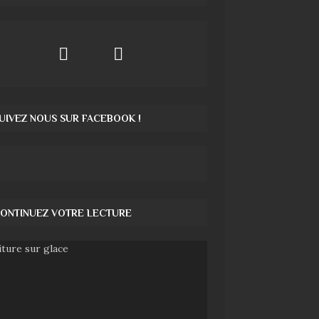
UIVEZ NOUS SUR FACEBOOK !
ONTINUEZ VOTRE LECTURE