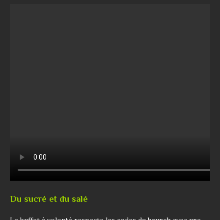
Du sucré et du salé