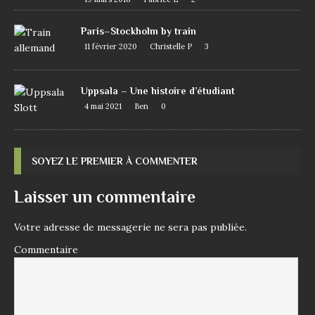
Paris–Stockholm by train
11 février 2020
Christelle P
3
Uppsala – Une histoire d’étudiant
4 mai 2021
Ben
0
SOYEZ LE PREMIER À COMMENTER
Laisser un commentaire
Votre adresse de messagerie ne sera pas publiée.
Commentaire