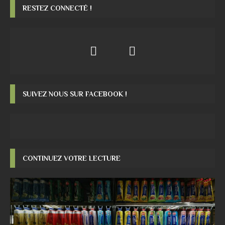
RESTEZ CONNECTÉ !
SUIVEZ NOUS SUR FACEBOOK !
CONTINUEZ VOTRE LECTURE