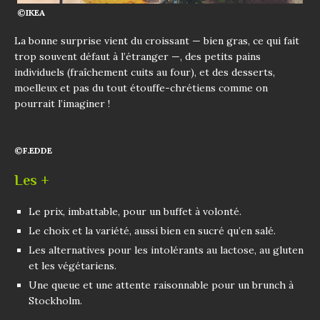
©IKEA
La bonne surprise vient du croissant — bien gras, ce qui fait
trop souvent défaut à l’étranger —, des petits pains
individuels (fraîchement cuits au four), et des desserts,
moelleux et pas du tout étouffe-chrétiens comme on
pourrait l’imaginer !
©F.EDDE
Les +
Le prix, imbattable, pour un buffet à volonté.
Le choix et la variété, aussi bien en sucré qu’en salé.
Les alternatives pour les intolérants au lactose, au gluten
et les végétariens.
Une queue et une attente raisonnable pour un brunch à
Stockholm.