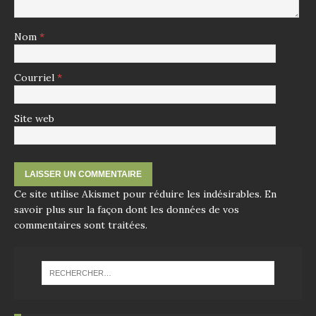
Nom
*
Courriel
*
Site web
Ce site utilise Akismet pour réduire les indésirables.
En
savoir plus sur la façon dont les données de vos
commentaires sont traitées
.