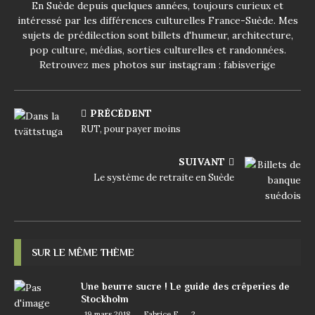
En Suède depuis quelques années, toujours curieux et
intéressé par les différences culturelles France-Suède. Mes
sujets de prédilection sont billets d'humeur, architecture,
pop culture, médias, sorties culturelles et randonnées.
Retrouvez mes photos sur instagram : fabisverige
PRÉCÉDENT
RUT, pour payer moins
SUIVANT
Le système de retraite en Suède
SUR LE MÊME THÈME
Une beurre sucre ! Le guide des crêperies de
Stockholm
19 mars 2018
Fabrice E
2