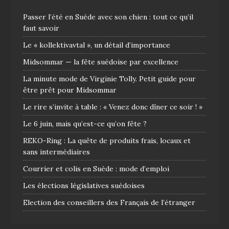
Passer l’été en Suède avec son chien : tout ce qu’il
faut savoir
Le « kollektivavtal », un détail d’importance
Midsommar — la fête suédoise par excellence
La minute mode de Virginie Tolly. Petit guide pour
être prêt pour Midsommar
Le rire s’invite à table : « Venez donc dîner ce soir ! »
Le 6 juin, mais qu’est-ce qu’on fête ?
REKO-Ring : La quête de produits frais, locaux et
sans intermédiaires
Courrier et colis en Suède : mode d’emploi
Les élections législatives suédoises
Election des conseillers des Français de l’étranger