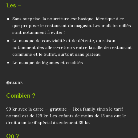
Les –
Sans surprise, la nourriture est basique, identique à ce
que propose le restaurant du magasin. Les œufs brouillés
sont notamment à éviter !
Le manque de convivialité et de détente, en raison
notamment des allers-retours entre la salle de restaurant
commune et le buffet, surtout sans plateau
Le manque de légumes et crudités
©F.EDDE
Combien ?
99 kr avec la carte — gratuite — Ikea family, sinon le tarif
normal est de 129 kr. Les enfants de moins de 13 ans ont le
droit à un tarif spécial à seulement 39 kr.
Où ?