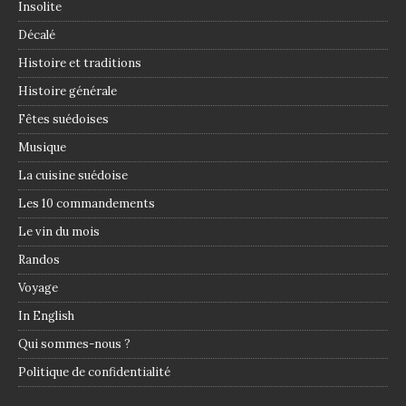
Insolite
Décalé
Histoire et traditions
Histoire générale
Fêtes suédoises
Musique
La cuisine suédoise
Les 10 commandements
Le vin du mois
Randos
Voyage
In English
Qui sommes-nous ?
Politique de confidentialité