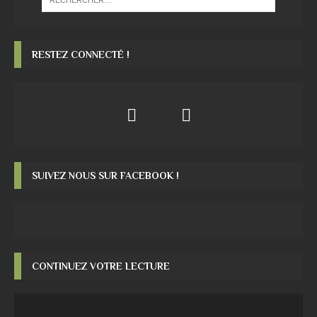
RESTEZ CONNECTÉ !
SUIVEZ NOUS SUR FACEBOOK !
CONTINUEZ VOTRE LECTURE