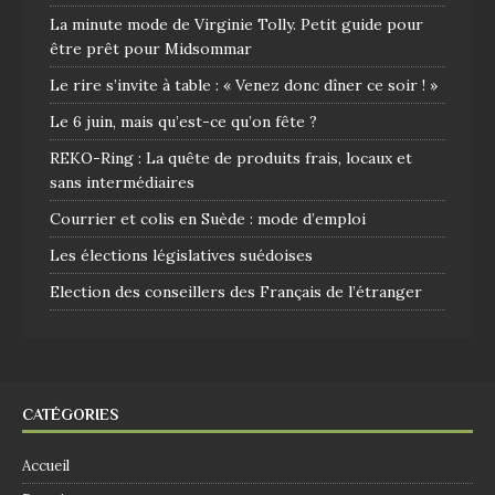
La minute mode de Virginie Tolly. Petit guide pour
être prêt pour Midsommar
Le rire s’invite à table : « Venez donc dîner ce soir ! »
Le 6 juin, mais qu’est-ce qu’on fête ?
REKO-Ring : La quête de produits frais, locaux et
sans intermédiaires
Courrier et colis en Suède : mode d’emploi
Les élections législatives suédoises
Election des conseillers des Français de l’étranger
CATÉGORIES
Accueil