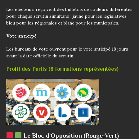
Les électeurs reçoivent des bulletins de couleurs différentes
pour chaque scrutin simultané : jaune pour les législatives,
bleu pour les régionales et blanc pour les municipales.
Vote anticipé
Les bureaux de vote ouvrent pour le vote anticipé 18 jours
avant la date officielle du scrutin.
Profil des Partis (8 formations représentées)
Le Bloc d’Opposition (Rouge-Vert)