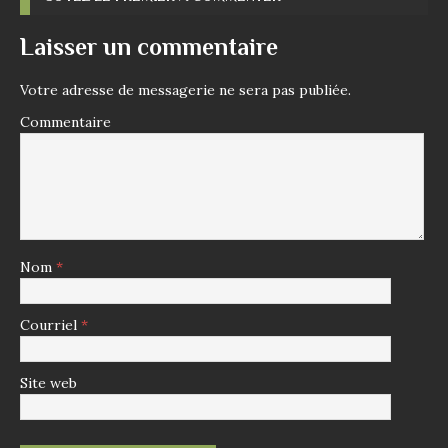
Laisser un commentaire
Votre adresse de messagerie ne sera pas publiée.
Commentaire
Nom
*
Courriel
*
Site web