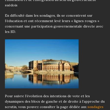
suédois
En difficulté dans les sondages, ils se concentrent sur
l’éducation et ont récemment levé leurs « lignes rouges »
concernant une participation gouvernementale directe avec
les SD.
Pour suivre l’évolution des intentions de vote et les
dynamiques des blocs de gauche et de droite à l’approche du
scrutin, vous pouvez consulter la page dédiée aux
sondages