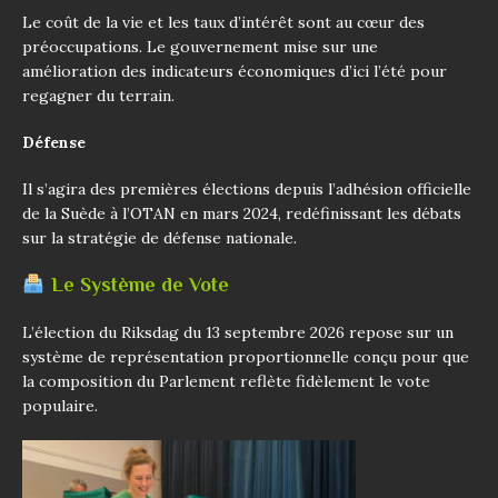
Le coût de la vie et les taux d’intérêt sont au cœur des
préoccupations. Le gouvernement mise sur une
amélioration des indicateurs économiques d’ici l’été pour
regagner du terrain.
Défense
Il s’agira des premières élections depuis l’adhésion officielle
de la Suède à l’OTAN en mars 2024, redéfinissant les débats
sur la stratégie de défense nationale.
Le Système de Vote
L’élection du Riksdag du 13 septembre 2026 repose sur un
système de représentation proportionnelle conçu pour que
la composition du Parlement reflète fidèlement le vote
populaire.