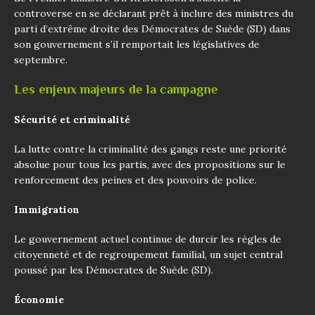
controverse en se déclarant prêt à inclure des ministres du
parti d’extrême droite des Démocrates de Suède (SD) dans
son gouvernement s’il remportait les législatives de
septembre.
Les enjeux majeurs de la campagne
Sécurité et criminalité
La lutte contre la criminalité des gangs reste une priorité
absolue pour tous les partis, avec des propositions sur le
renforcement des peines et des pouvoirs de police.
Immigration
Le gouvernement actuel continue de durcir les règles de
citoyenneté et de regroupement familial, un sujet central
poussé par les Démocrates de Suède (SD).
Économie