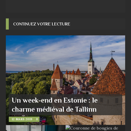
CONTINUEZ VOTRE LECTURE
Un week-end en Estonie : le
charme médiéval de Tallinn
12 MARS 2019
0