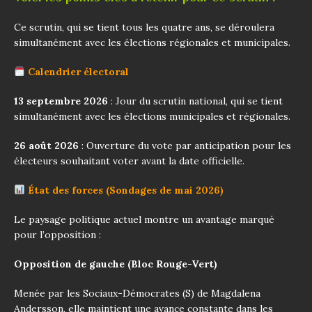
Ce scrutin, qui se tient tous les quatre ans, se déroulera
simultanément avec les élections régionales et municipales.
Calendrier électoral
13 septembre 2026
: Jour du scrutin national, qui se tient
simultanément avec les élections municipales et régionales.
26 août 2026
: Ouverture du vote par anticipation pour les
électeurs souhaitant voter avant la date officielle.
État des forces (Sondages de mai 2026)
Le paysage politique actuel montre un avantage marqué
pour l’opposition :
Opposition de gauche (Bloc Rouge-Vert)
Menée par les Sociaux-Démocrates (S) de Magdalena
Andersson, elle maintient une avance constante dans les