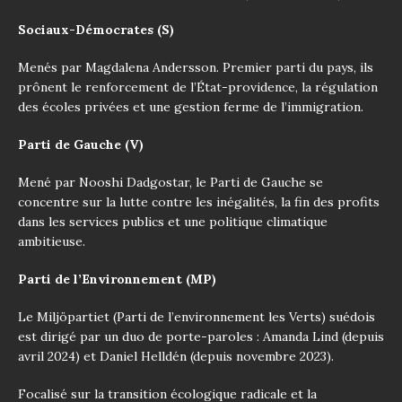
Sociaux-Démocrates (S)
Menés par Magdalena Andersson. Premier parti du pays, ils
prônent le renforcement de l’État-providence, la régulation
des écoles privées et une gestion ferme de l’immigration.
Parti de Gauche (V)
Mené par Nooshi Dadgostar, le Parti de Gauche se
concentre sur la lutte contre les inégalités, la fin des profits
dans les services publics et une politique climatique
ambitieuse.
Parti de l’Environnement (MP)
Le Miljöpartiet (Parti de l’environnement les Verts) suédois
est dirigé par un duo de porte-paroles : Amanda Lind (depuis
avril 2024) et Daniel Helldén (depuis novembre 2023).
Focalisé sur la transition écologique radicale et la