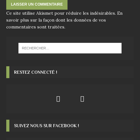
Ce site utilise Akismet pour réduire les indésirables.
En
savoir plus sur la façon dont les données de vos
commentaires sont traitées
.
RESTEZ CONNECTÉ !
SUIVEZ NOUS SUR FACEBOOK !