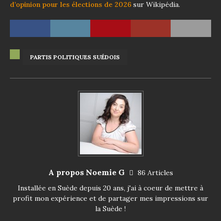
d’opinion pour les élections de 2026
sur Wikipédia.
PARTIS POLITIQUES SUÉDOIS
A propos Noemie G
86 Articles
Installée en Suède depuis 20 ans, j'ai à coeur de mettre à
profit mon expérience et de partager mes impressions sur
la Suède !