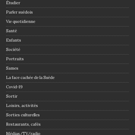
Étudier
Parler suédois
Vie quotidienne
Santé
Enfants
Société
Portraits
Sames
La face cachée de la Suède
Covid-19
Sortir
Loisirs, activités
Sorties culturelles
Restaurants, cafés
Médias/TV/radio