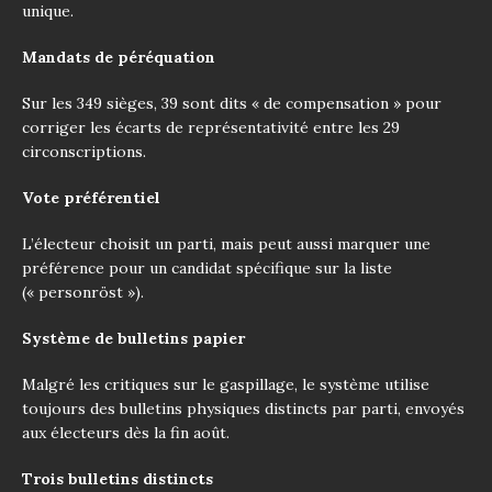
unique.
Mandats de péréquation
Sur les 349 sièges, 39 sont dits « de compensation » pour
corriger les écarts de représentativité entre les 29
circonscriptions.
Vote préférentiel
L’électeur choisit un parti, mais peut aussi marquer une
préférence pour un candidat spécifique sur la liste
(« personröst »).
Système de bulletins papier
Malgré les critiques sur le gaspillage, le système utilise
toujours des bulletins physiques distincts par parti, envoyés
aux électeurs dès la fin août.
Trois bulletins distincts