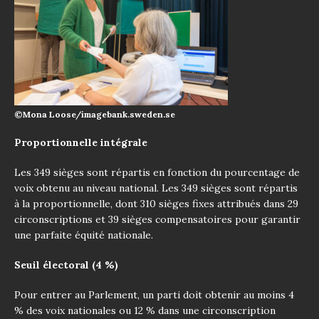
©Mona Loose/imagebank.sweden.se
Proportionnelle intégrale
Les 349 sièges sont répartis en fonction du pourcentage de
voix obtenu au niveau national. Les 349 sièges sont répartis
à la proportionnelle, dont 310 sièges fixes attribués dans 29
circonscriptions et 39 sièges compensatoires pour garantir
une parfaite équité nationale.
Seuil électoral (4 %)
Pour entrer au Parlement, un parti doit obtenir au moins 4
% des voix nationales ou 12 % dans une circonscription