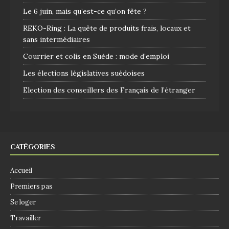
Le 6 juin, mais qu’est-ce qu’on fête ?
REKO-Ring : La quête de produits frais, locaux et
sans intermédiaires
Courrier et colis en Suède : mode d’emploi
Les élections législatives suédoises
Election des conseillers des Français de l’étranger
CATÉGORIES
Accueil
Premiers pas
Se loger
Travailler