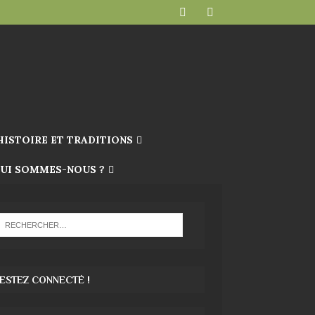
HISTOIRE ET TRADITIONS
UI SOMMES-NOUS ?
ESTEZ CONNECTÉ !