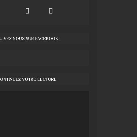
UIVEZ NOUS SUR FACEBOOK !
ONTINUEZ VOTRE LECTURE