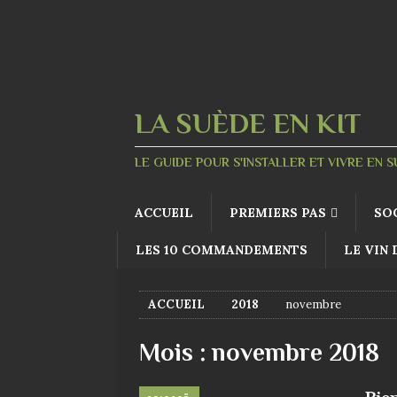
LA SUÈDE EN KIT
LE GUIDE POUR S'INSTALLER ET VIVRE EN 
ACCUEIL
PREMIERS PAS
SO
LES 10 COMMANDEMENTS
LE VIN
ACCUEIL
2018
novembre
Mois :
novembre 2018