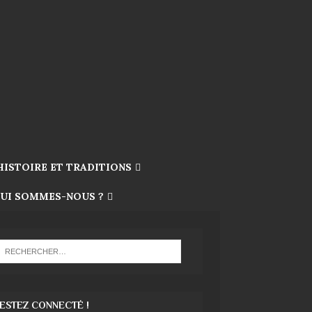
HISTOIRE ET TRADITIONS
UI SOMMES-NOUS ?
ESTEZ CONNECTÉ !