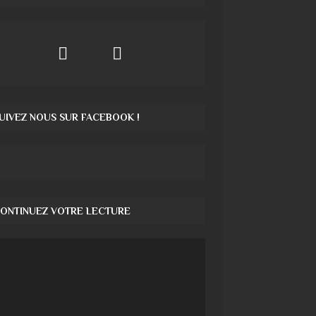
UIVEZ NOUS SUR FACEBOOK !
ONTINUEZ VOTRE LECTURE