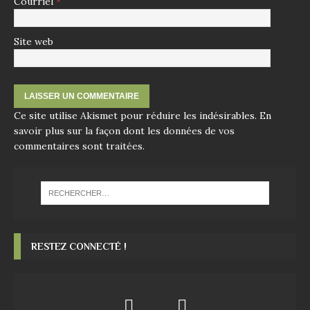
Courriel
*
Site web
Ce site utilise Akismet pour réduire les indésirables.
En
savoir plus sur la façon dont les données de vos
commentaires sont traitées
.
RESTEZ CONNECTÉ !