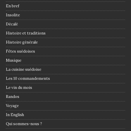
En bref
Insolite
Décalé
Histoire et traditions
Histoire générale
Fêtes suédoises
Musique
La cuisine suédoise
Les 10 commandements
Le vin du mois
Randos
Voyage
In English
Qui sommes-nous ?