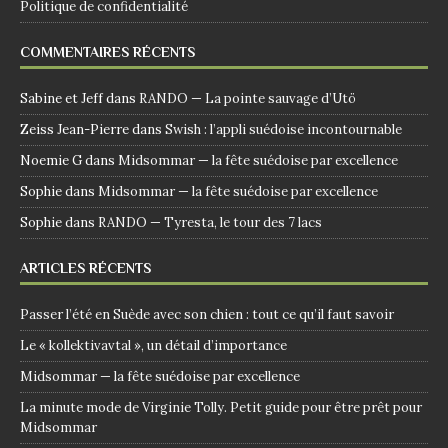
Politique de confidentialité
COMMENTAIRES RÉCENTS
Sabine et Jeff
dans
RANDO — La pointe sauvage d’Utö
Zeiss Jean-Pierre
dans
Swish : l’appli suédoise incontournable
Noemie G
dans
Midsommar — la fête suédoise par excellence
Sophie
dans
Midsommar — la fête suédoise par excellence
Sophie
dans
RANDO — Tyresta, le tour des 7 lacs
ARTICLES RÉCENTS
Passer l’été en Suède avec son chien : tout ce qu’il faut savoir
Le « kollektivavtal », un détail d’importance
Midsommar — la fête suédoise par excellence
La minute mode de Virginie Tolly. Petit guide pour être prêt pour
Midsommar