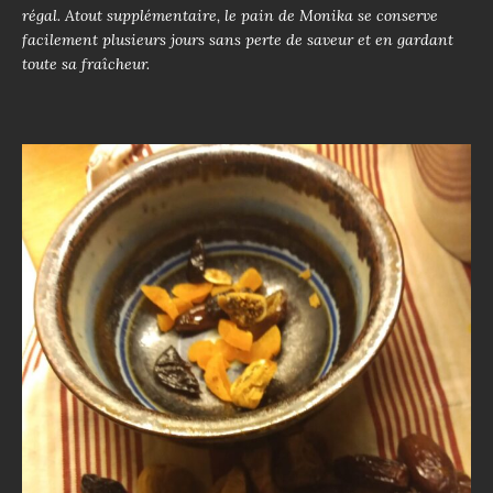
régal. Atout supplémentaire, le pain de Monika se conserve
facilement plusieurs jours sans perte de saveur et en gardant
toute sa fraîcheur.