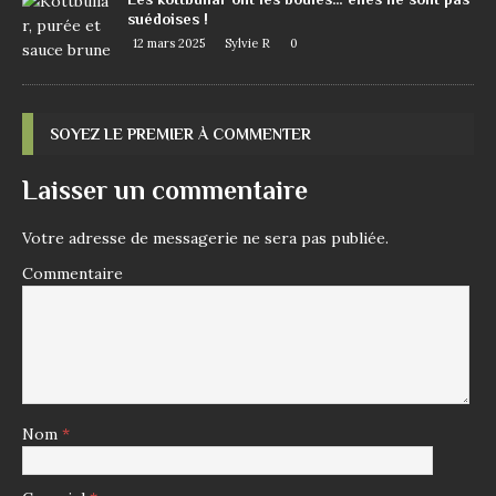
suédoises !
12 mars 2025
Sylvie R
0
SOYEZ LE PREMIER À COMMENTER
Laisser un commentaire
Votre adresse de messagerie ne sera pas publiée.
Commentaire
Nom
*