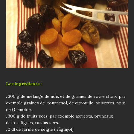
Les ingrédients :
. 300 g de mélange de noix et de graines de votre choix, par
exemple graines de tournesol, de citrouille, noisettes, noix
de Grenoble.
. 300 g de fruits secs, par exemple abricots, pruneaux,
dattes, figues, raisins secs.
. 2 dl de farine de seigle ( rågmjöl)