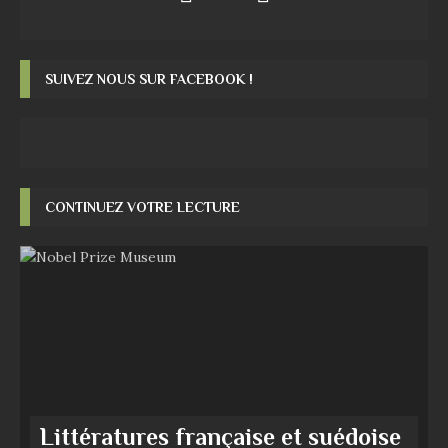
SUIVEZ NOUS SUR FACEBOOK !
CONTINUEZ VOTRE LECTURE
Littératures française et suédoise