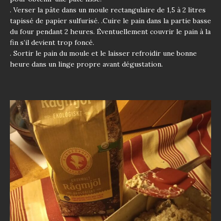
. Verser la pâte dans un moule rectangulaire de 1,5 à 2 litres
tapissé de papier sulfurisé. .Cuire le pain dans la partie basse
du four pendant 2 heures. Éventuellement couvrir le pain à la
fin s’il devient trop foncé.
. Sortir le pain du moule et le laisser refroidir une bonne
heure dans un linge propre avant dégustation.