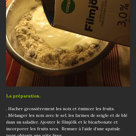
La préparation.
. Hacher grossièrement les noix et émincer les fruits.
. Mélanger les noix avec le sel, les farines de seigle et de blé
dans un saladier. Ajouter le filmjölk et le bicarbonate et
incorporer les fruits secs. Remuer à l’aide d’une spatule
pour obtenir une pâte lisse.