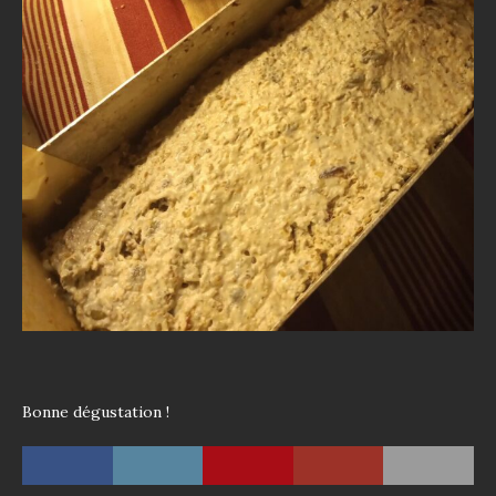
Bonne dégustation !