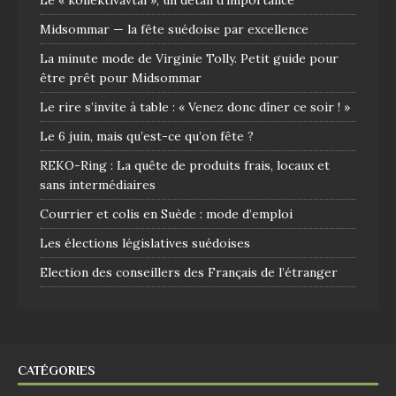
Midsommar — la fête suédoise par excellence
La minute mode de Virginie Tolly. Petit guide pour
être prêt pour Midsommar
Le rire s’invite à table : « Venez donc dîner ce soir ! »
Le 6 juin, mais qu’est-ce qu’on fête ?
REKO-Ring : La quête de produits frais, locaux et
sans intermédiaires
Courrier et colis en Suède : mode d’emploi
Les élections législatives suédoises
Election des conseillers des Français de l’étranger
CATÉGORIES