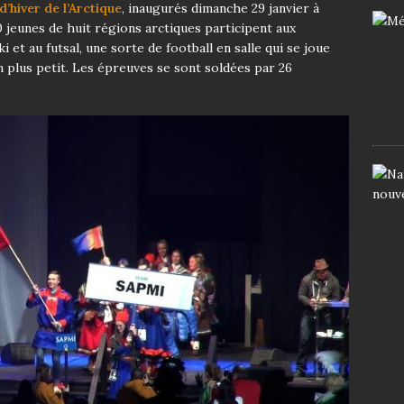
d’hiver de l’Arctique
, inaugurés dimanche 29 janvier à
 jeunes de huit régions arctiques participent aux
 et au futsal, une sorte de football en salle qui se joue
n plus petit. Les épreuves se sont soldées par 26