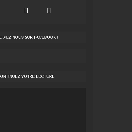
UIVEZ NOUS SUR FACEBOOK !
ONTINUEZ VOTRE LECTURE