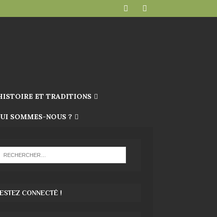
HISTOIRE ET TRADITIONS
UI SOMMES-NOUS ?
ESTEZ CONNECTÉ !