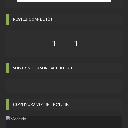
RESTEZ CONNECTÉ !
SUIVEZ NOUS SUR FACEBOOK !
CONTINUEZ VOTRE LECTURE