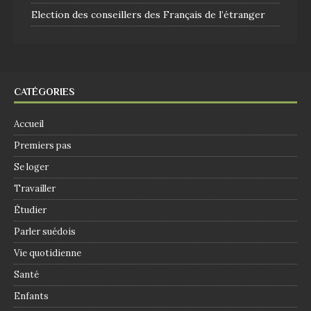
Election des conseillers des Français de l’étranger
CATÉGORIES
Accueil
Premiers pas
Se loger
Travailler
Étudier
Parler suédois
Vie quotidienne
Santé
Enfants