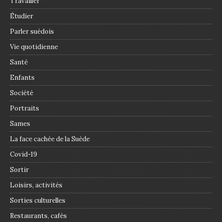
Travailler
Étudier
Parler suédois
Vie quotidienne
Santé
Enfants
Société
Portraits
Sames
La face cachée de la Suède
Covid-19
Sortir
Loisirs, activités
Sorties culturelles
Restaurants, cafés