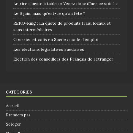
Le rire s’invite à table : « Venez donc dîner ce soir ! »
Le 6 juin, mais qu’est-ce qu’on fête ?
REKO-Ring : La quête de produits frais, locaux et
sans intermédiaires
Courrier et colis en Suède : mode d’emploi
Les élections législatives suédoises
Election des conseillers des Français de l’étranger
CATÉGORIES
Accueil
Premiers pas
Se loger