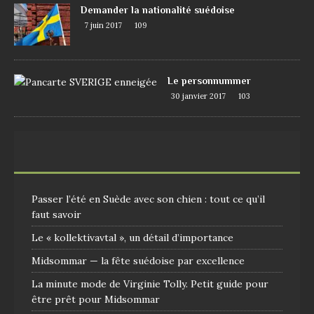
Demander la nationalité suédoise
7 juin 2017
109
Le personnummer
30 janvier 2017
103
Passer l’été en Suède avec son chien : tout ce qu’il
faut savoir
Le « kollektivavtal », un détail d’importance
Midsommar — la fête suédoise par excellence
La minute mode de Virginie Tolly. Petit guide pour
être prêt pour Midsommar