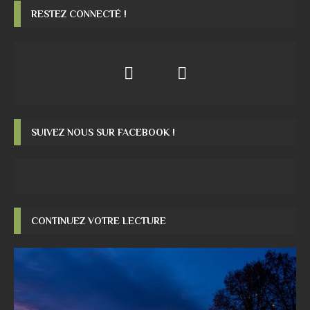
RESTEZ CONNECTÉ !
SUIVEZ NOUS SUR FACEBOOK !
CONTINUEZ VOTRE LECTURE