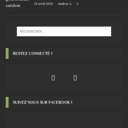
21 avril 2020
Audrey L
2
RESTEZ CONNECTÉ !
SUIVEZ NOUS SUR FACEBOOK !