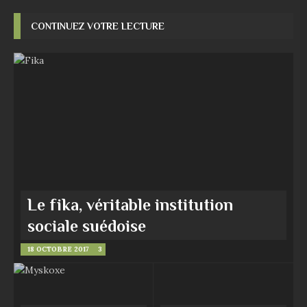
CONTINUEZ VOTRE LECTURE
Le fika, véritable institution
sociale suédoise
18 OCTOBRE 2017
3