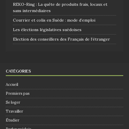
REKO-Ring : La quête de produits frais, locaux et
sans intermédiaires
Courrier et colis en Suède : mode d’emploi
Les élections législatives suédoises
Election des conseillers des Français de l’étranger
CATÉGORIES
Accueil
Premiers pas
Se loger
Travailler
Étudier