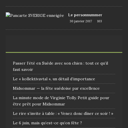
Le personnummer
30 janvier 2017
103
Passer l’été en Suède avec son chien : tout ce qu’il
faut savoir
Le « kollektivavtal », un détail d’importance
Midsommar — la fête suédoise par excellence
La minute mode de Virginie Tolly. Petit guide pour
être prêt pour Midsommar
Le rire s’invite à table : « Venez donc dîner ce soir ! »
Le 6 juin, mais qu’est-ce qu’on fête ?