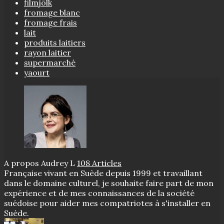
filmjölk
fromage blanc
fromage frais
lait
produits laitiers
rayon laitier
supermarché
yaourt
A propos Audrey L
108 Articles
Française vivant en Suède depuis 1999 et travaillant
dans le domaine culturel, je souhaite faire part de mon
expérience et de mes connaissances de la société
suédoise pour aider mes compatriotes à s'installer en
Suède.