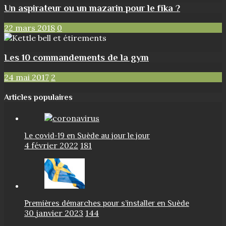
Un aspirateur ou un mazarin pour le fika ?
22 mars 2018
0
Les 10 commandements de la gym
24 mai 2017
2
Articles populaires
Le covid-19 en Suède au jour le jour
4 février 2022
181
Premières démarches pour s’installer en Suède
30 janvier 2023
144