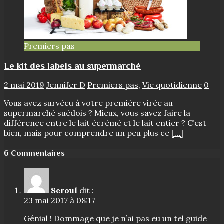
Premiers pas
Le kit des labels au supermarché
2 mai 2019
Jennifer D
Premiers pas
,
Vie quotidienne
0
Vous avez survécu à votre première virée au
supermarché suédois ? Mieux, vous savez faire la
différence entre le lait écrémé et le lait entier ? C’est
bien, mais pour comprendre un peu plus ce
[…]
6 Commentaires
Seroul
dit :
23 mai 2017 à 08:17
Génial ! Dommage que je n’ai pas eu un tel guide