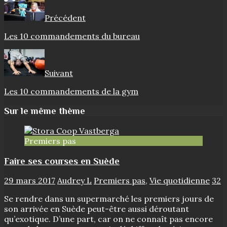
Précédent
Les 10 commandements du bureau
Suivant
Les 10 commandements de la gym
Sur le même thème
Premiers pas
Faire ses courses en Suède
29 mars 2017
Audrey L
Premiers pas
,
Vie quotidienne
32
Se rendre dans un supermarché les premiers jours de
son arrivée en Suède peut-être aussi déroutant
qu’exotique. D’une part, car on ne connaît pas encore