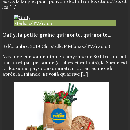
assez la langue pour pouvoir déchiffrer les étiquettes et
les
[…]
Médias/TV/radio
Oatly, la petite graine qui monte, qui monte…
3 décembre 2019
Christelle P
Médias/TV/radio
0
Avec une consommation en moyenne de 80 litres de lait
par an et par personne (adultes et enfants), la Suède est
le deuxième pays consommateur de lait au monde,
après la Finlande. Et voilà qu’arrive
[…]