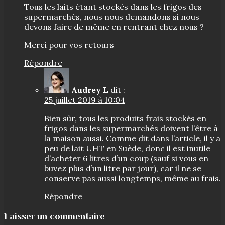
Tous les laits étant stockés dans les frigos des
supermarchés, nous nous demandons si nous
devons faire de même en rentrant chez nous ?
Merci pour vos retours
Répondre
Audrey L
dit :
25 juillet 2019 à 10:04
Bien sûr, tous les produits frais stockés en
frigos dans les supermarchés doivent l’être à
la maison aussi. Comme dit dans l’article, il y a
peu de lait UHT en Suède, donc il est inutile
d’acheter 6 litres d’un coup (sauf si vous en
buvez plus d’un litre par jour), car il ne se
conserve pas aussi longtemps, même au frais.
Répondre
Laisser un commentaire