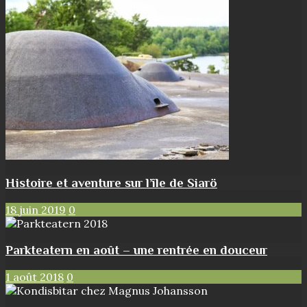
Histoire et aventure sur l’île de Siarö
18 juin 2019
0
Parkteatern en août – une rentrée en douceur
1 août 2018
0