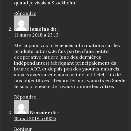
quand je vivais à Stockholm !
Répondre
lemoine
dit :
11 mars 2018 à 23:13
Merci pour vos précieuses informations sur les
produits laitiers. Je fais partie d’une petite
coopérative laitière (une des dernières
indépendantes) fabriquant principalement du
beurre AOP, et depuis peu des yaourts naturels,
sans conservateur, sans arôme artificiel, l’un de
nos objectifs est d’exporter nos yaourts en Suède.
Je suis preneuse de tuyaux comme les vôtres
Répondre
Brossier
dit :
15 mai 2018 à 09:25
Bonjour