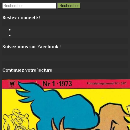
Rechercher :
Restez connecté !
Facebook
Instagram
Suivez nous sur Facebook !
Continuez votre lecture