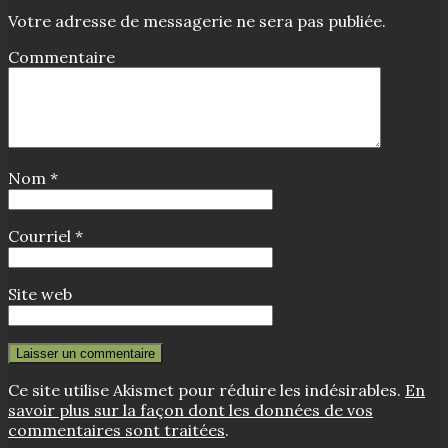
Votre adresse de messagerie ne sera pas publiée.
Commentaire
Nom
*
Courriel
*
Site web
Ce site utilise Akismet pour réduire les indésirables.
En
savoir plus sur la façon dont les données de vos
commentaires sont traitées
.