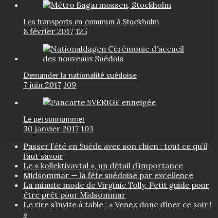
Les transports en commun à Stockholm
8 février 2017
125
Demander la nationalité suédoise
7 juin 2017
109
Le personnummer
30 janvier 2017
103
Passer l’été en Suède avec son chien : tout ce qu’il
faut savoir
Le « kollektivavtal », un détail d’importance
Midsommar — la fête suédoise par excellence
La minute mode de Virginie Tolly. Petit guide pour
être prêt pour Midsommar
Le rire s’invite à table : « Venez donc dîner ce soir !
»