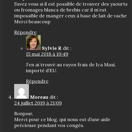
Savez vous si il est possible de trouver des yaourts
ou fromages blancs de brebis car il m’est
impossible de manger ceux à base de lait de vache
Merci beaucoup
Répondre
Sylvie R
dit :
15 mai 2018 à 10:49
J’en ai trouvé au rayon frais de Ica Maxi,
importé d’EU.
Répondre
Moreau
dit :
24 juillet 2019 à 21:09
Bonjour,
Merci pour ce blog, qui nous est d’une aide
précieuse pendant vos congés.