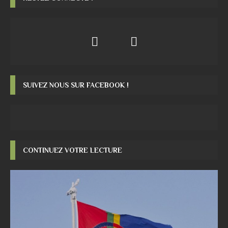
SUIVEZ NOUS SUR FACEBOOK !
CONTINUEZ VOTRE LECTURE