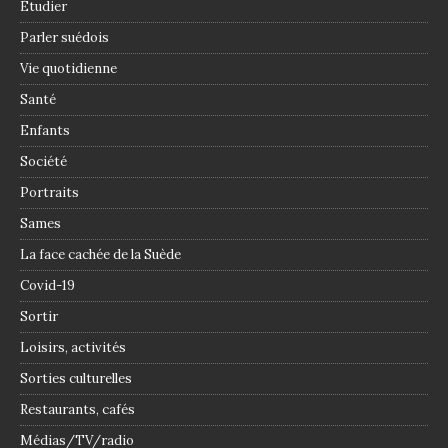
Étudier
Parler suédois
Vie quotidienne
Santé
Enfants
Société
Portraits
Sames
La face cachée de la Suède
Covid-19
Sortir
Loisirs, activités
Sorties culturelles
Restaurants, cafés
Médias/TV/radio