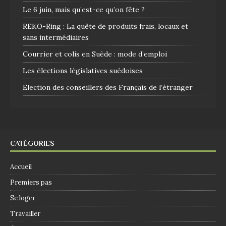
Le 6 juin, mais qu’est-ce qu’on fête ?
REKO-Ring : La quête de produits frais, locaux et
sans intermédiaires
Courrier et colis en Suède : mode d’emploi
Les élections législatives suédoises
Election des conseillers des Français de l’étranger
CATÉGORIES
Accueil
Premiers pas
Se loger
Travailler