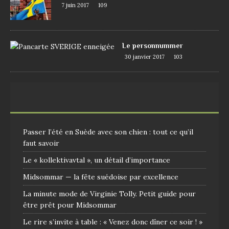
7 juin 2017
109
Le personnummer
30 janvier 2017
103
Passer l’été en Suède avec son chien : tout ce qu’il
faut savoir
Le « kollektivavtal », un détail d’importance
Midsommar — la fête suédoise par excellence
La minute mode de Virginie Tolly. Petit guide pour
être prêt pour Midsommar
Le rire s’invite à table : « Venez donc dîner ce soir ! »