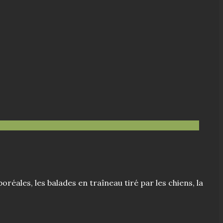
ales, les balades en traîneau tiré par les chiens, la