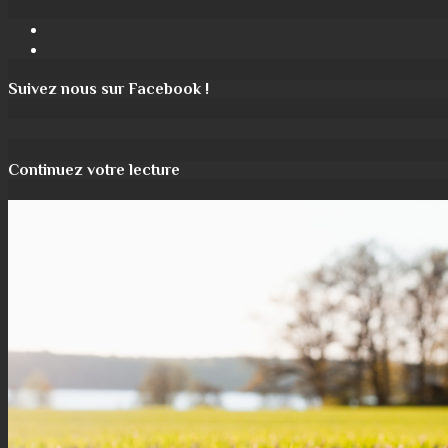
Facebook
Instagram
Suivez nous sur Facebook !
Continuez votre lecture