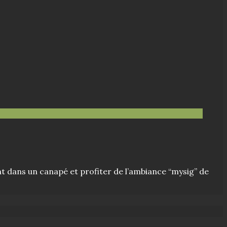
ent dans un canapé et profiter de l’ambiance “mysig” de