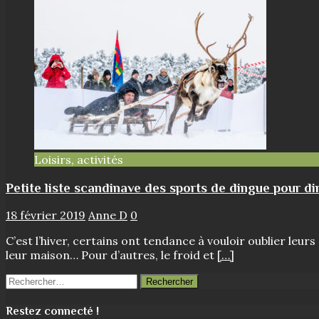
Loisirs, activités
Petite liste scandinave des sports de dingue pour d
18 février 2019
Anne D
0
C’est l’hiver, certains ont tendance à vouloir oublier leu
leur maison… Pour d’autres, le froid et
[…]
Rechercher :
Restez connecté !