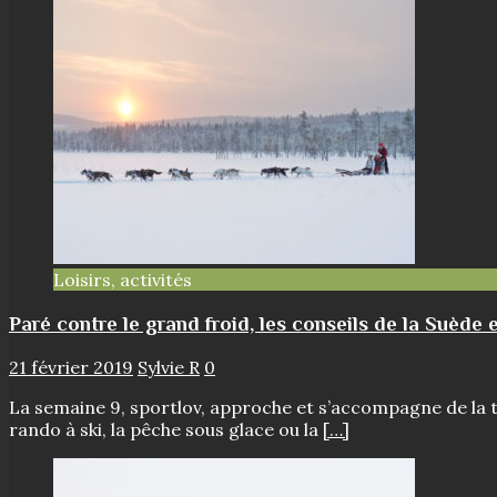
Loisirs, activités
Paré contre le grand froid, les conseils de la Suède e
21 février 2019
Sylvie R
0
La semaine 9, sportlov, approche et s’accompagne de la tr
rando à ski, la pêche sous glace ou la
[…]