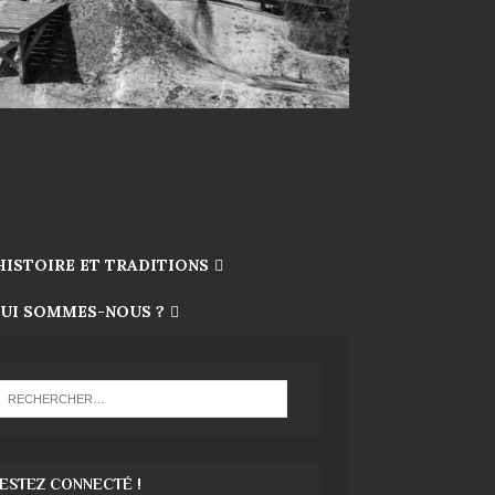
HISTOIRE ET TRADITIONS
UI SOMMES-NOUS ?
ESTEZ CONNECTÉ !