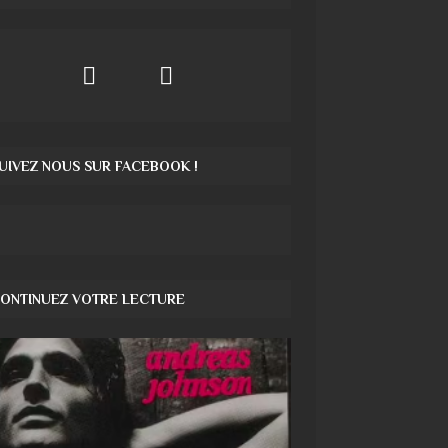
UIVEZ NOUS SUR FACEBOOK !
ONTINUEZ VOTRE LECTURE