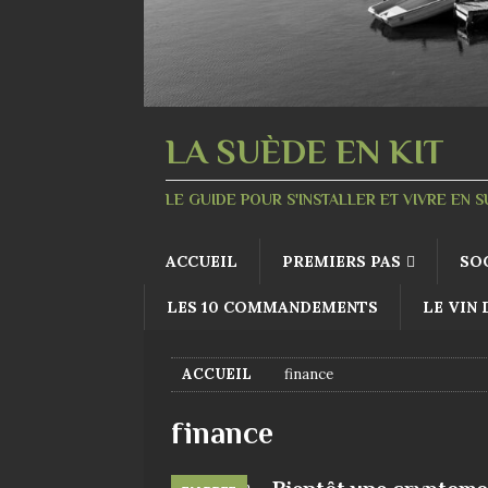
LA SUÈDE EN KIT
LE GUIDE POUR S'INSTALLER ET VIVRE EN 
ACCUEIL
PREMIERS PAS
SO
LES 10 COMMANDEMENTS
LE VIN
ACCUEIL
finance
finance