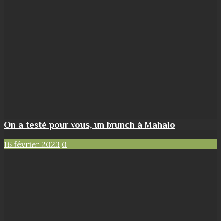
On a testé pour vous, un brunch à Mahalo
16 février 2023
0