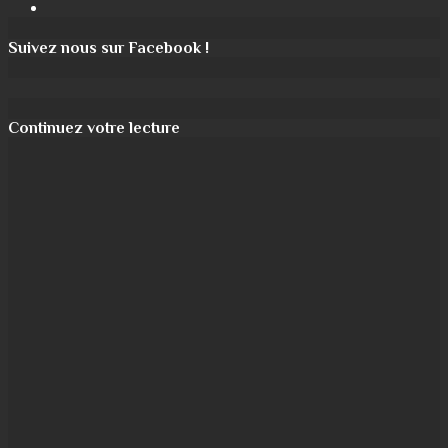
Instagram
Suivez nous sur Facebook !
Continuez votre lecture