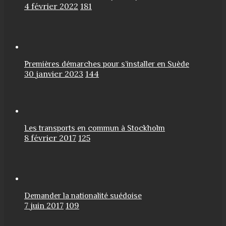
4 février 2022
181
Premières démarches pour s’installer en Suède
30 janvier 2023
144
Les transports en commun à Stockholm
8 février 2017
125
Demander la nationalité suédoise
7 juin 2017
109