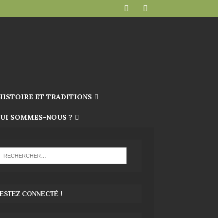
HISTOIRE ET TRADITIONS
UI SOMMES-NOUS ?
ESTEZ CONNECTÉ !