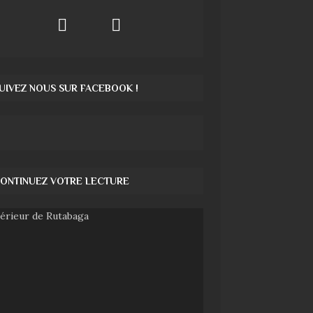
UIVEZ NOUS SUR FACEBOOK !
ONTINUEZ VOTRE LECTURE