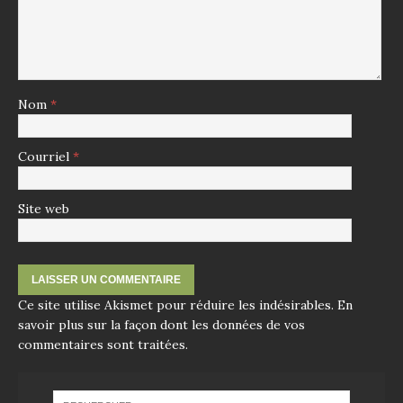
Nom
*
Courriel
*
Site web
Ce site utilise Akismet pour réduire les indésirables.
En
savoir plus sur la façon dont les données de vos
commentaires sont traitées
.