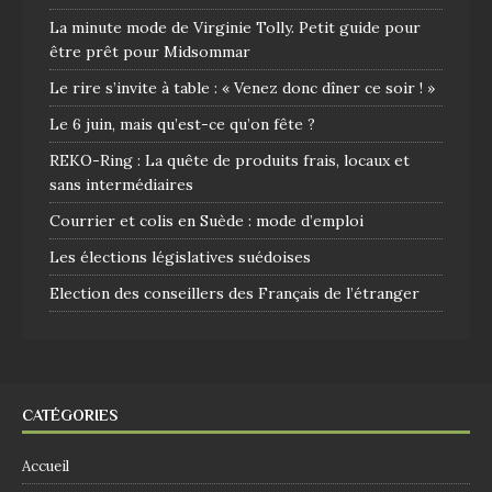
La minute mode de Virginie Tolly. Petit guide pour
être prêt pour Midsommar
Le rire s’invite à table : « Venez donc dîner ce soir ! »
Le 6 juin, mais qu’est-ce qu’on fête ?
REKO-Ring : La quête de produits frais, locaux et
sans intermédiaires
Courrier et colis en Suède : mode d’emploi
Les élections législatives suédoises
Election des conseillers des Français de l’étranger
CATÉGORIES
Accueil