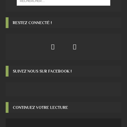
RESTEZ CONNECTÉ !
SUIVEZ NOUS SUR FACEBOOK !
CONTINUEZ VOTRE LECTURE