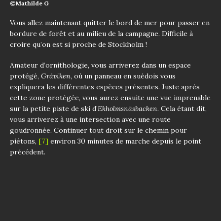
©Mathilde G
Vous allez maintenant quitter le bord de mer pour passer en
bordure de forêt et au milieu de la campagne. Difficile à
croire qu’on est si proche de Stockholm !
Amateur d’ornithologie, vous arriverez dans un espace
protégé,
Gråviken
, où un panneau en suédois vous
expliquera les différentes espèces présentes. Juste après
cette zone protégée, vous aurez ensuite une vue imprenable
sur la petite piste de ski d’
Ekholmsnäsbacken
. Cela étant dit,
vous arriverez à une intersection avec une route
goudronnée. Continuer tout droit sur le chemin pour
piétons,
[7]
environ 30 minutes de marche depuis le point
précédent.