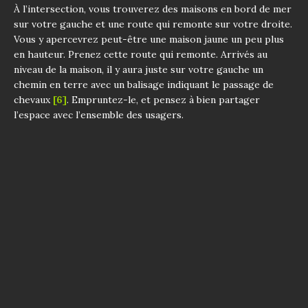
À l’intersection, vous trouverez des maisons en bord de mer
sur votre gauche et une route qui remonte sur votre droite.
Vous y apercevrez peut-être une maison jaune un peu plus
en hauteur. Prenez cette route qui remonte. Arrivés au
niveau de la maison, il y aura juste sur votre gauche un
chemin en terre avec un balisage indiquant le passage de
chevaux
[6]
. Empruntez-le, et pensez à bien partager
l’espace avec l’ensemble des usagers.