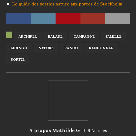
Le guide des sorties nature aux portes de Stockholm
ARCHIPEL
BALADE
CAMPAGNE
FAMILLE
LIDINGÖ
NATURE
RANDO
RANDONNÉE
SORTIE
A propos Mathilde G
9 Articles