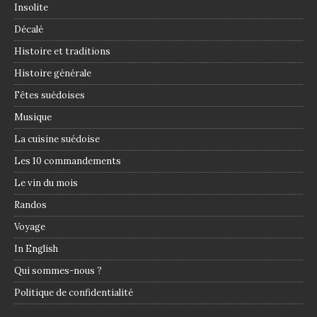
Insolite
Décalé
Histoire et traditions
Histoire générale
Fêtes suédoises
Musique
La cuisine suédoise
Les 10 commandements
Le vin du mois
Randos
Voyage
In English
Qui sommes-nous ?
Politique de confidentialité