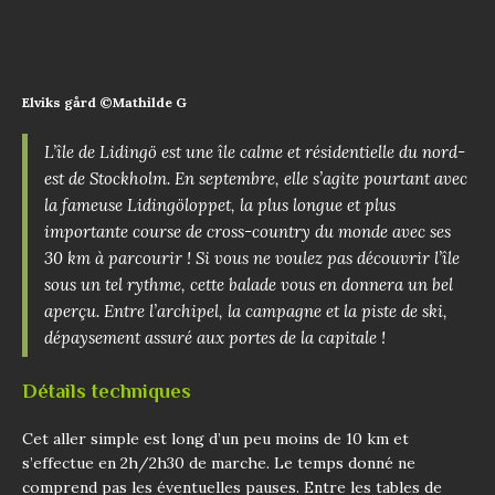
Elviks gård ©Mathilde G
L’île de Lidingö est une île calme et résidentielle du nord-
est de Stockholm. En septembre, elle s’agite pourtant avec
la fameuse Lidingöloppet, la plus longue et plus
importante course de cross-country du monde avec ses
30 km à parcourir ! Si vous ne voulez pas découvrir l’île
sous un tel rythme, cette balade vous en donnera un bel
aperçu. Entre l’archipel, la campagne et la piste de ski,
dépaysement assuré aux portes de la capitale !
Détails techniques
Cet aller simple est long d’un peu moins de 10 km et
s’effectue en 2h/2h30 de marche. Le temps donné ne
comprend pas les éventuelles pauses. Entre les tables de