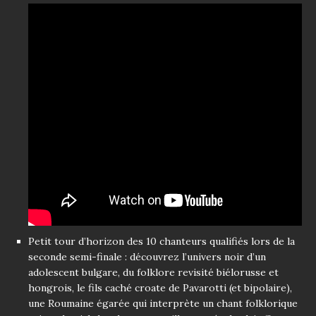
Petit tour d’horizon des 10 chanteurs qualifiés lors de la
seconde semi-finale : découvrez l’univers noir d’un
adolescent bulgare, du folklore revisité biélorusse et
hongrois, le fils caché croate de Pavarotti (et bipolaire),
une Roumaine égarée qui interprète un chant folklorique