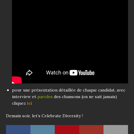
pour une présentation détaillée de chaque candidat, avec
interview et
paroles
des chansons (on ne sait jamais)
cliquez
ici
Demain soir, let’s Celebrate Diversity !