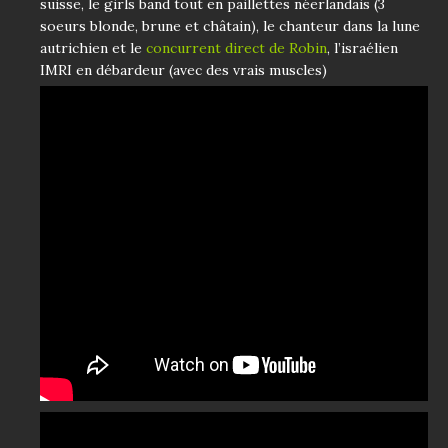
suisse, le girls band tout en paillettes néerlandais (3
soeurs blonde, brune et châtain), le chanteur dans la lune
autrichien et le
concurrent direct de Robin
, l’israélien
IMRI en débardeur (avec des vrais muscles)