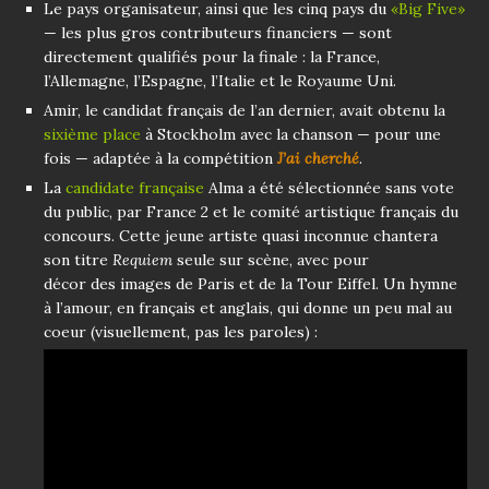
Le pays organisateur, ainsi que les cinq pays du
«Big Five»
— les plus gros contributeurs financiers — sont
directement qualifiés pour la finale : la France,
l’Allemagne, l’Espagne, l’Italie et le Royaume Uni.
Amir, le candidat français de l’an dernier, avait obtenu la
sixième place
à Stockholm avec la chanson — pour une
fois — adaptée à la compétition
J’ai cherché
.
La
candidate française
Alma a été sélectionnée sans vote
du public, par France 2 et le comité artistique français du
concours. Cette jeune artiste quasi inconnue chantera
son titre
Requiem
seule sur scène, avec pour
décor des images de Paris et de la Tour Eiffel. Un hymne
à l’amour, en français et anglais, qui donne un peu mal au
coeur (visuellement, pas les paroles) :