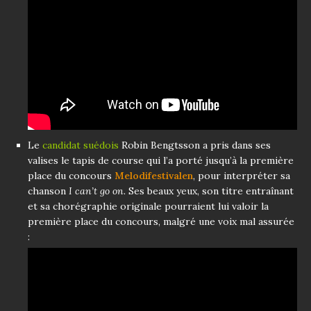
Le
candidat suédois
Robin Bengtsson a pris dans ses
valises le tapis de course qui l’a porté jusqu’à la première
place du concours
Melodifestivalen
, pour interpréter sa
chanson
I can’t go on.
Ses beaux yeux, son titre entraînant
et sa chorégraphie originale pourraient lui valoir la
première place du concours, malgré une voix mal assurée
: