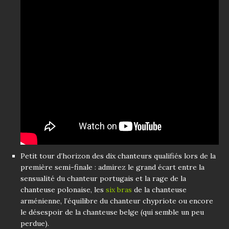
Petit tour d’horizon des dix chanteurs qualifiés lors de la
première semi-finale : admirez le grand écart entre la
sensualité du chanteur portugais et la rage de la
chanteuse polonaise, les
six bras
de la chanteuse
arménienne, l’équilibre du chanteur chypriote ou encore
le désespoir de la chanteuse belge (qui semble un peu
perdue).