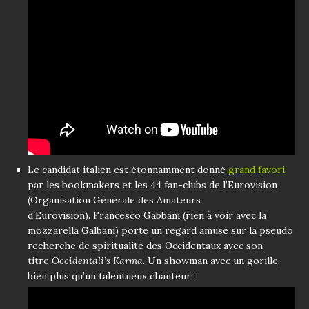
Le candidat italien est étonnamment donné
grand favori
par les bookmakers et les 44 fan-clubs de l’Eurovision
(Organisation Générale des Amateurs
d’Eurovision). Francesco Gabbani (rien à voir avec la
mozzarella Galbani) porte un regard amusé sur la pseudo
recherche de spiritualité des Occidentaux avec son
titre
Occidentali’s Karma.
Un showman avec un gorille,
bien plus qu’un talentueux chanteur :