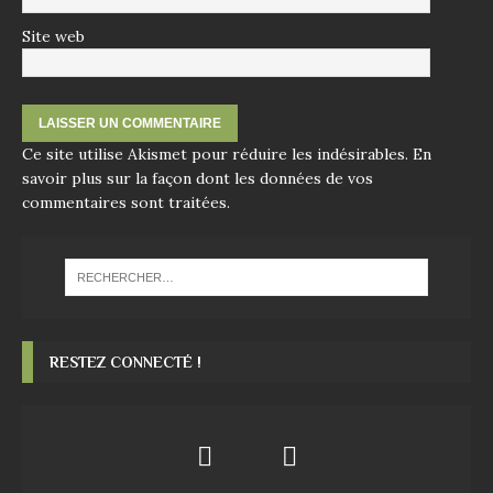
Site web
Ce site utilise Akismet pour réduire les indésirables.
En
savoir plus sur la façon dont les données de vos
commentaires sont traitées
.
RESTEZ CONNECTÉ !