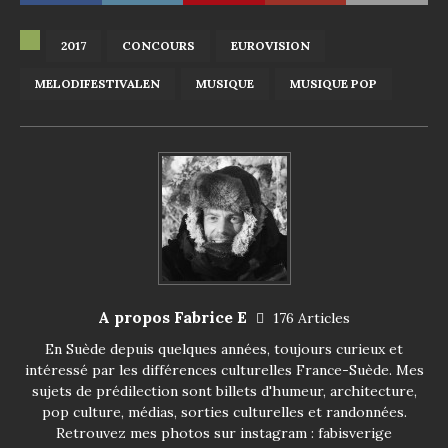
2017
CONCOURS
EUROVISION
MELODIFESTIVALEN
MUSIQUE
MUSIQUE POP
A propos Fabrice E
176 Articles
En Suède depuis quelques années, toujours curieux et
intéressé par les différences culturelles France-Suède. Mes
sujets de prédilection sont billets d'humeur, architecture,
pop culture, médias, sorties culturelles et randonnées.
Retrouvez mes photos sur instagram : fabisverige