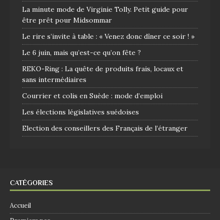
La minute mode de Virginie Tolly. Petit guide pour
être prêt pour Midsommar
Le rire s’invite à table : « Venez donc dîner ce soir ! »
Le 6 juin, mais qu’est-ce qu’on fête ?
REKO-Ring : La quête de produits frais, locaux et
sans intermédiaires
Courrier et colis en Suède : mode d’emploi
Les élections législatives suédoises
Election des conseillers des Français de l’étranger
CATÉGORIES
Accueil