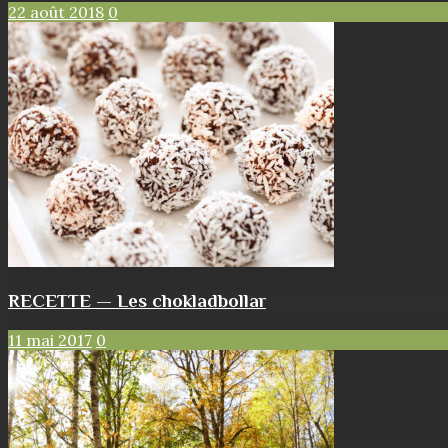
22 août 2018
0
RECETTE — Les chokladbollar
11 mai 2017
0