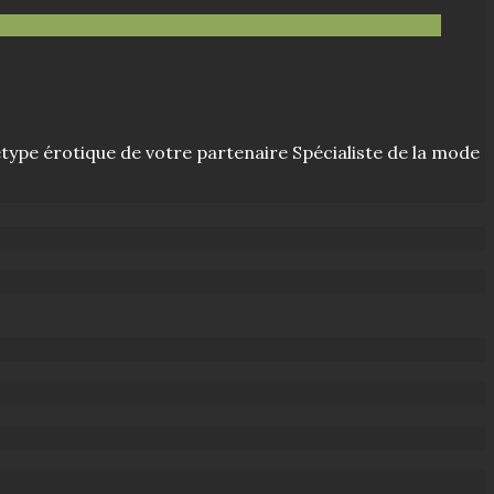
hétype érotique de votre partenaire Spécialiste de la mode