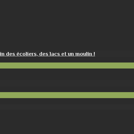
des écoliers, des lacs et un moulin !