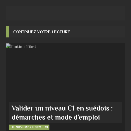
CONTINUEZ VOTRE LECTURE
Valider un niveau C1 en suédois :
démarches et mode d’emploi
16 NOVEMBRE 2021
13