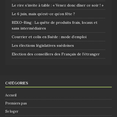
Le rire s’invite à table : « Venez donc dîner ce soir ! »
Le 6 juin, mais qu’est-ce qu’on fête ?
REKO-Ring : La quête de produits frais, locaux et
sans intermédiaires
Courrier et colis en Suède : mode d’emploi
Les élections législatives suédoises
Election des conseillers des Français de l’étranger
CATÉGORIES
Accueil
Premiers pas
Se loger