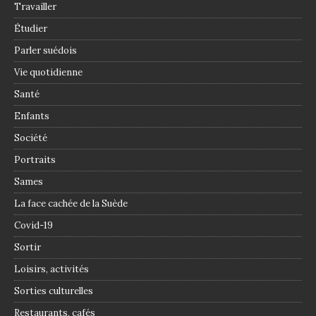
Travailler
Étudier
Parler suédois
Vie quotidienne
Santé
Enfants
Société
Portraits
Sames
La face cachée de la Suède
Covid-19
Sortir
Loisirs, activités
Sorties culturelles
Restaurants, cafés