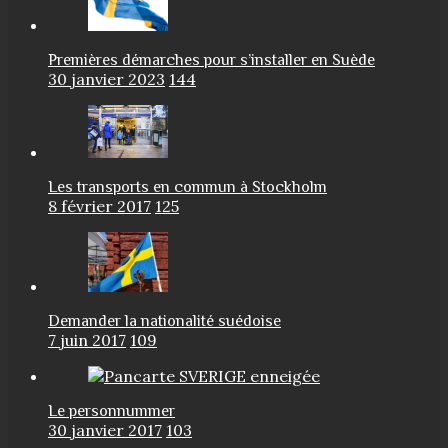
Premières démarches pour s’installer en Suède
30 janvier 2023
144
Les transports en commun à Stockholm
8 février 2017
125
Demander la nationalité suédoise
7 juin 2017
109
Le personnummer
30 janvier 2017
103