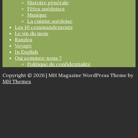
Histoire générale
Fêtes suédoises
Musique
La cuisine suédoise
Les 10 commandements
Le vin du mois
Randos
Voyage
In English
Qui sommes-nous ?
Politique de confidentialité
Copyright © 2026 | MH Magazine WordPress Theme by
MH Themes