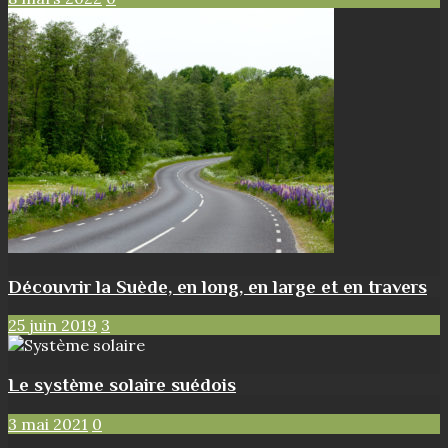
Découvrir la Suède, en long, en large et en travers
25 juin 2019
3
Le système solaire suédois
3 mai 2021
0