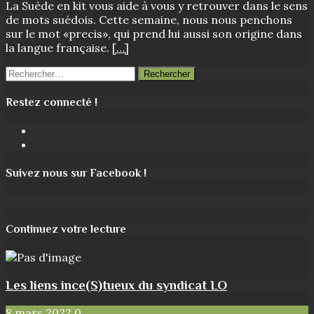
La Suède en kit vous aide à vous y retrouver dans le sens
de mots suédois. Cette semaine, nous nous penchons
sur le mot «precis», qui prend lui aussi son origine dans
la langue française.
[…]
Rechercher :
Restez connecté !
Facebook
Instagram
Suivez nous sur Facebook !
Continuez votre lecture
Les liens ince(S)tueux du syndicat LO
8 mars 2022
0