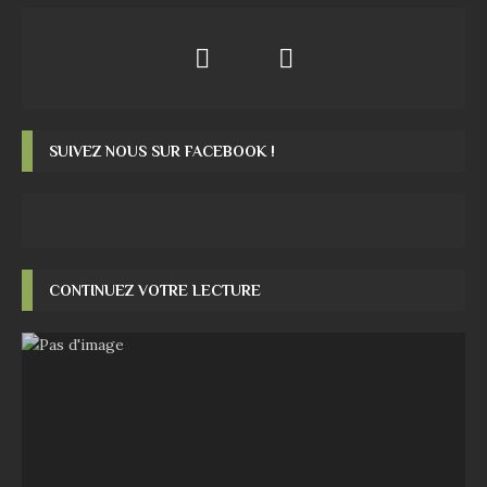
SUIVEZ NOUS SUR FACEBOOK !
CONTINUEZ VOTRE LECTURE