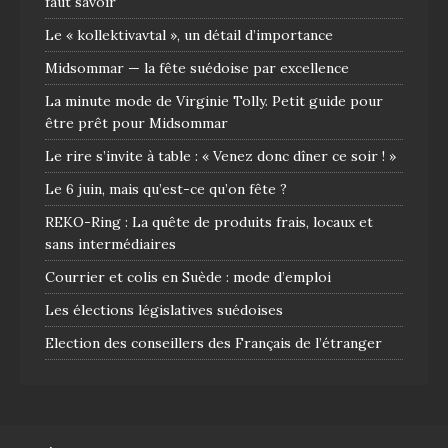
faut savoir
Le « kollektivavtal », un détail d’importance
Midsommar — la fête suédoise par excellence
La minute mode de Virginie Tolly. Petit guide pour
être prêt pour Midsommar
Le rire s’invite à table : « Venez donc dîner ce soir ! »
Le 6 juin, mais qu’est-ce qu’on fête ?
REKO-Ring : La quête de produits frais, locaux et
sans intermédiaires
Courrier et colis en Suède : mode d’emploi
Les élections législatives suédoises
Election des conseillers des Français de l’étranger