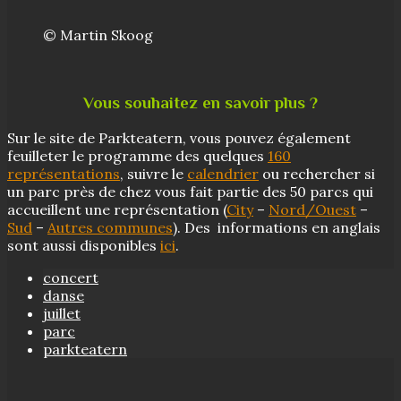
© Martin Skoog
Vous souhaitez en savoir plus ?
Sur le site de Parkteatern, vous pouvez également
feuilleter le programme des quelques
160
représentations
, suivre le
calendrier
ou rechercher si
un parc près de chez vous fait partie des 50 parcs qui
accueillent une représentation (
City
–
Nord/Ouest
–
Sud
–
Autres communes
). Des informations en anglais
sont aussi disponibles
ici
.
concert
danse
juillet
parc
parkteatern