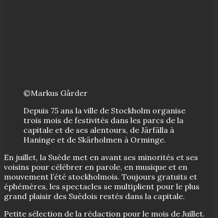
©Markus Gårder
Depuis 75 ans la ville de Stockholm organise
trois mois de festivités dans les parcs de la
capitale et de ses alentours, de Järfälla à
Haninge et de Skärholmen à Orminge.
En juillet, la Suède met en avant ses minorités et ses
voisins pour célébrer en parole, en musique et en
mouvement l’été stockholmois. Toujours gratuits et
éphémères, les spectacles se multiplient pour le plus
grand plaisir des Suédois restés dans la capitale.
Petite sélection de la rédaction pour le mois de Juillet.