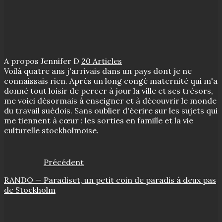
A propos Jennifer D
20 Articles
Voilà quatre ans j'arrivais dans un pays dont je ne
connaissais rien. Après un long congé maternité qui m'a
donné tout loisir de percer à jour la ville et ses trésors,
me voici désormais à enseigner et à découvrir le monde
du travail suédois. Sans oublier d'écrire sur les sujets qui
me tiennent à cœur : les sorties en famille et la vie
culturelle stockholmoise.
Précédent
RANDO — Paradiset, un petit coin de paradis à deux pas
de Stockholm