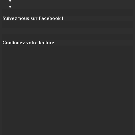
Facebook
Instagram
Suivez nous sur Facebook !
Continuez votre lecture