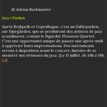
© Adrian Buckmaster
Jazz i Parken
Après Reykjavik et Copenhague, c’est au Galärparken,
sur Djurgården, que se produiront des artistes de jazz
scandinaves, comme le Sigurdur Flosason Quartet.
C’est une opportunité unique de passer une après-midi
à apprécier leurs improvisations. Des instruments
seront à disposition avant le concert, histoire de se
mesurer aux virtuoses du jazz. (Le 15 juillet, de 14h à 19h,
ici
)