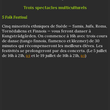
Trois spectacles multiculturels
5 Folk Festival
Cinq minorités ethniques de Suède — Samis, Juifs, Roms,
Tornédaliens et Finnois — vous feront danser à
Kungsträdgården. On commence à 16h avec trois cours
de danse (tango finnois, flamenco et klezmer) de 30
minutes qui récompenseront les meilleurs élèves. Les
festivités se prolongeront par des concerts. (Le 5 juillet
de 16h à 21h,
ici
et le 19 juillet de 16h à 21h,
ici
)