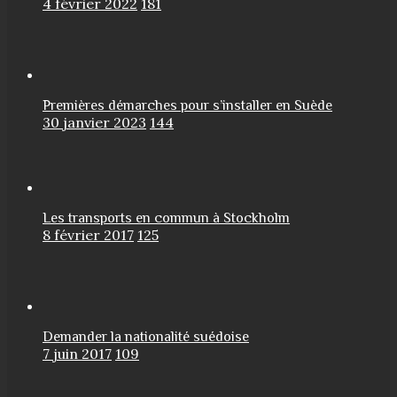
4 février 2022
181
Premières démarches pour s’installer en Suède
30 janvier 2023
144
Les transports en commun à Stockholm
8 février 2017
125
Demander la nationalité suédoise
7 juin 2017
109