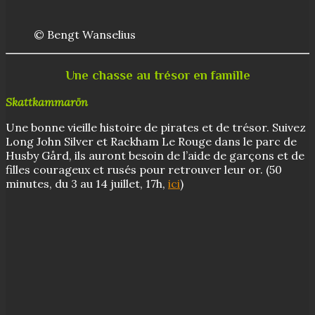
© Bengt Wanselius
Une chasse au trésor en famille
Skattkammarön
Une bonne vieille histoire de pirates et de trésor. Suivez
Long John Silver et Rackham Le Rouge dans le parc de
Husby Gård, ils auront besoin de l’aide de garçons et de
filles courageux et rusés pour retrouver leur or. (50
minutes, du 3 au 14 juillet, 17h,
ici
)