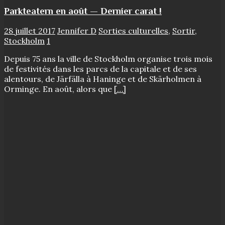
Parkteatern en août — Dernier carat !
28 juillet 2017
Jennifer D
Sorties culturelles
,
Sortir
,
Stockholm
1
Depuis 75 ans la ville de Stockholm organise trois mois
de festivités dans les parcs de la capitale et de ses
alentours, de Järfälla à Haninge et de Skärholmen à
Orminge. En août, alors que
[…]