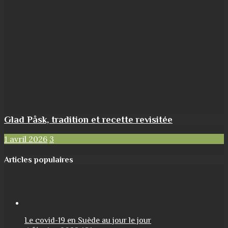
Glad Påsk, tradition et recette revisitée
1 avril 2026
3
Articles populaires
Le covid-19 en Suède au jour le jour