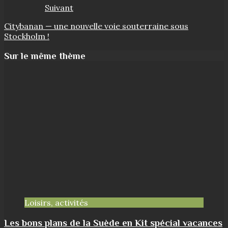
Suivant
Citybanan — une nouvelle voie souterraine sous
Stockholm !
Sur le même thème
Loisirs, activités
Les bons plans de la Suède en Kit spécial vacances