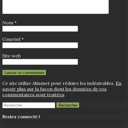
Nom
*
Courriel
*
Site web
Ce site utilise Akismet pour réduire les indésirables.
En
savoir plus sur la façon dont les données de vos
commentaires sont traitées
.
Rechercher :
Restez connecté !