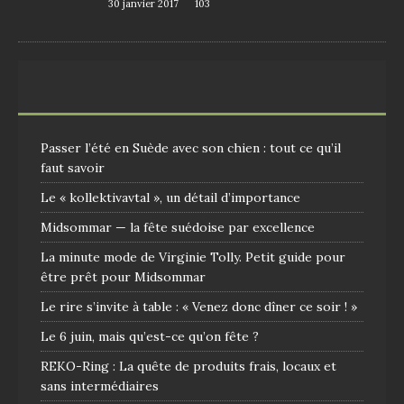
30 janvier 2017
103
Passer l’été en Suède avec son chien : tout ce qu’il
faut savoir
Le « kollektivavtal », un détail d’importance
Midsommar — la fête suédoise par excellence
La minute mode de Virginie Tolly. Petit guide pour
être prêt pour Midsommar
Le rire s’invite à table : « Venez donc dîner ce soir ! »
Le 6 juin, mais qu’est-ce qu’on fête ?
REKO-Ring : La quête de produits frais, locaux et
sans intermédiaires