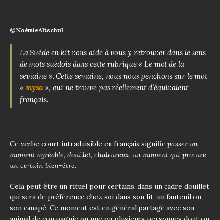
©NoémieAltschul
La Suède en kit vous aide à vous y retrouver dans le sens
de mots suédois dans cette rubrique « Le mot de la
semaine ». Cette semaine, nous nous penchons sur le mot
«
mysa
», qui ne trouve pas réellement d’équivalent
français.
Ce verbe court intraduisible en français signifie
passer un
moment agréable, douillet, chaleureux, un moment qui procure
un certain bien-être.
Cela peut être un rituel pour certains, dans un cadre douillet
qui sera de préférence chez soi dans son lit, un fauteuil ou
son canapé. Ce moment est en général partagé avec son
animal de compagnie ou une ou plusieurs personnes dont on