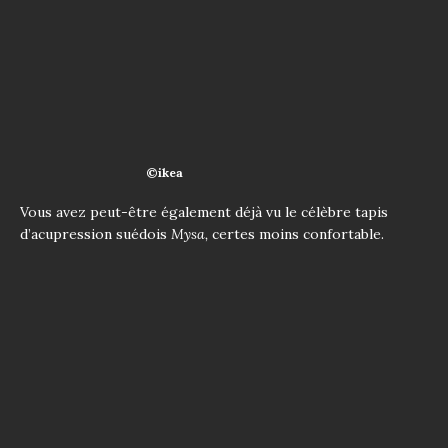
©ikea
Vous avez peut-être également déjà vu le célèbre tapis
d’acupression suédois
Mysa,
certes moins confortable.