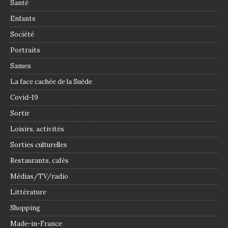
Santé
Enfants
Société
Portraits
Sames
La face cachée de la Suède
Covid-19
Sortir
Loisirs, activités
Sorties culturelles
Restaurants, cafés
Médias/TV/radio
Littérature
Shopping
Made-in-France