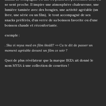
se sent proche. Il inspire une atmosphère chaleureuse, une
lumière tamisée avec des bougies, une activité agréable (un
livre, une série ou un film), le tout accompagné de ses
snacks préférés, d’un verre de sa boisson favorite ou d’une
boisson chaude et réconfortante.
exemple :
. Ska vi mysa med en film ikväll? => Ca te dit de passer un
moment agréable devant un film ce soir ?
Quoi de plus révélateur que la marque IKEA ait donné le
nom
MYSA
à une collection de couettes !