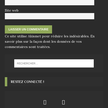
Site web
Ce site utilise Akismet pour réduire les indésirables.
En
savoir plus sur la façon dont les données de vos
commentaires sont traitées
.
RESTEZ CONNECTÉ !