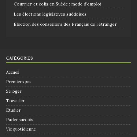
Courrier et colis en Suède : mode d’emploi
Les élections législatives suédoises
Election des conseillers des Français de l’étranger
CATÉGORIES
Accueil
Premiers pas
Se loger
Travailler
Étudier
Parler suédois
Vie quotidienne