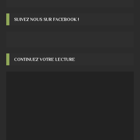
SUIVEZ NOUS SUR FACEBOOK !
CONTINUEZ VOTRE LECTURE