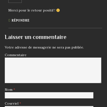
Merci pour le retour positif !
RÉPONDRE
Laisser un commentaire
Votre adresse de messagerie ne sera pas publiée.
Commentaire
Nom
*
Courriel
*