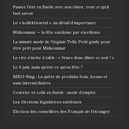
Passer l’été en Suède avec son chien : tout ce qu’il
faut savoir
Le « kollektivavtal », un détail d’importance
Midsommar — la fête suédoise par excellence
La minute mode de Virginie Tolly. Petit guide pour
être prêt pour Midsommar
Le rire s’invite à table : « Venez donc dîner ce soir ! »
Le 6 juin, mais qu’est-ce qu’on fête ?
REKO-Ring : La quête de produits frais, locaux et
sans intermédiaires
Courrier et colis en Suède : mode d’emploi
Les élections législatives suédoises
Election des conseillers des Français de l’étranger