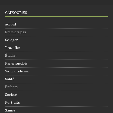
CATÉGORIES
Accueil
Premiers pas
Se loger
Travailler
Étudier
Parler suédois
Vie quotidienne
Santé
Enfants
Société
Portraits
Sames