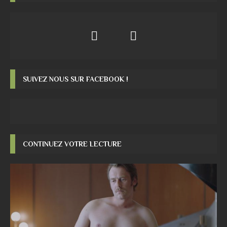
SUIVEZ NOUS SUR FACEBOOK !
CONTINUEZ VOTRE LECTURE