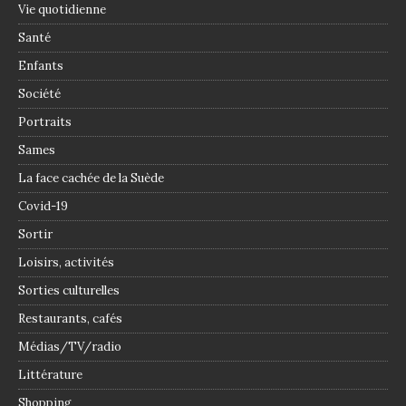
Vie quotidienne
Santé
Enfants
Société
Portraits
Sames
La face cachée de la Suède
Covid-19
Sortir
Loisirs, activités
Sorties culturelles
Restaurants, cafés
Médias/TV/radio
Littérature
Shopping