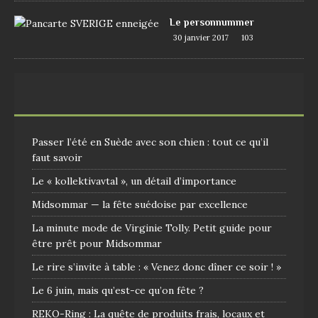
Le personnummer
30 janvier 2017
103
Passer l’été en Suède avec son chien : tout ce qu’il
faut savoir
Le « kollektivavtal », un détail d’importance
Midsommar — la fête suédoise par excellence
La minute mode de Virginie Tolly. Petit guide pour
être prêt pour Midsommar
Le rire s’invite à table : « Venez donc dîner ce soir ! »
Le 6 juin, mais qu’est-ce qu’on fête ?
REKO-Ring : La quête de produits frais, locaux et