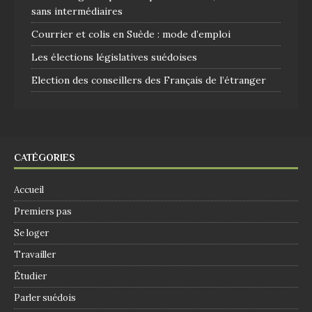
sans intermédiaires
Courrier et colis en Suède : mode d’emploi
Les élections législatives suédoises
Election des conseillers des Français de l’étranger
CATÉGORIES
Accueil
Premiers pas
Se loger
Travailler
Étudier
Parler suédois