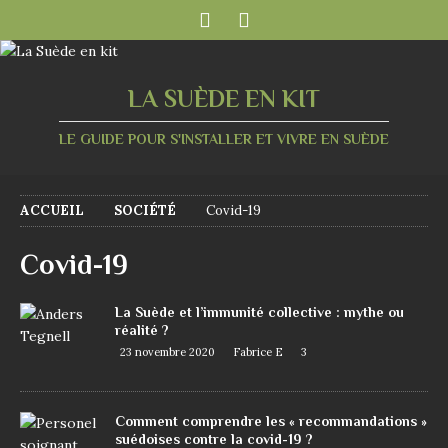
LA SUÈDE EN KIT
LE GUIDE POUR S'INSTALLER ET VIVRE EN SUÈDE
ACCUEIL
SOCIÉTÉ
Covid-19
Covid-19
La Suède et l’immunité collective : mythe ou
réalité ?
23 novembre 2020
Fabrice E
3
Comment comprendre les « recommandations »
suédoises contre la covid-19 ?