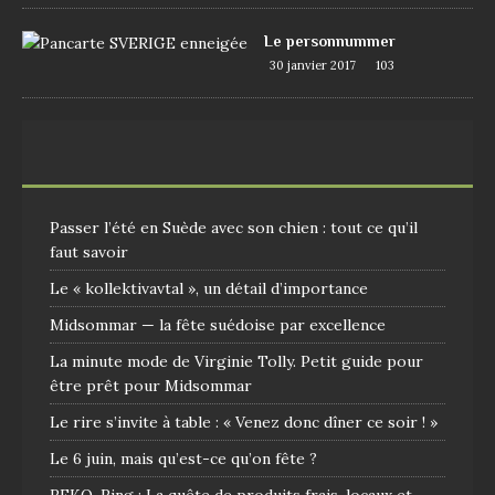
Le personnummer
30 janvier 2017
103
Passer l’été en Suède avec son chien : tout ce qu’il
faut savoir
Le « kollektivavtal », un détail d’importance
Midsommar — la fête suédoise par excellence
La minute mode de Virginie Tolly. Petit guide pour
être prêt pour Midsommar
Le rire s’invite à table : « Venez donc dîner ce soir ! »
Le 6 juin, mais qu’est-ce qu’on fête ?