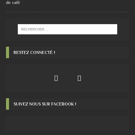
RESTEZ CONNECTÉ !
SUIVEZ NOUS SUR FACEBOOK !