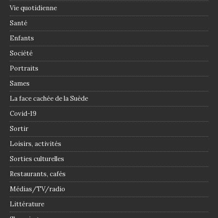
Vie quotidienne
Santé
Enfants
Société
Portraits
Sames
La face cachée de la Suède
Covid-19
Sortir
Loisirs, activités
Sorties culturelles
Restaurants, cafés
Médias/TV/radio
Littérature