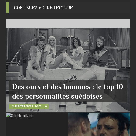
CONTINUEZ VOTRE LECTURE
Des ours et des hommes : le top 10
des personnalités suédoises
3 DÉCEMBRE 2017
0