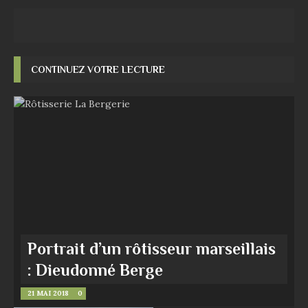
CONTINUEZ VOTRE LECTURE
Portrait d’un rôtisseur marseillais
: Dieudonné Berge
21 MAI 2018
0