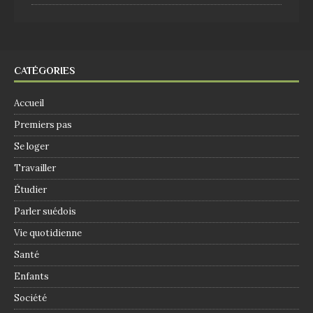
CATÉGORIES
Accueil
Premiers pas
Se loger
Travailler
Étudier
Parler suédois
Vie quotidienne
Santé
Enfants
Société