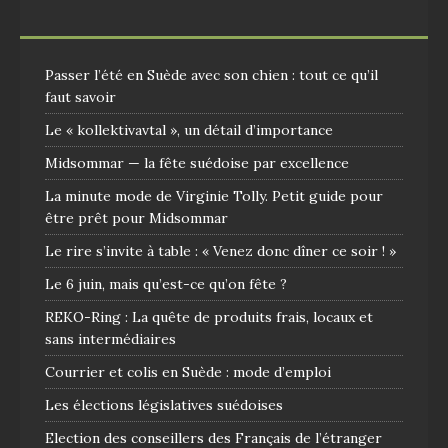
Passer l’été en Suède avec son chien : tout ce qu’il
faut savoir
Le « kollektivavtal », un détail d’importance
Midsommar — la fête suédoise par excellence
La minute mode de Virginie Tolly. Petit guide pour
être prêt pour Midsommar
Le rire s’invite à table : « Venez donc dîner ce soir ! »
Le 6 juin, mais qu’est-ce qu’on fête ?
REKO-Ring : La quête de produits frais, locaux et
sans intermédiaires
Courrier et colis en Suède : mode d’emploi
Les élections législatives suédoises
Election des conseillers des Français de l’étranger