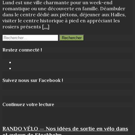
Lund est une ville charmante pour un week-end
romantique ou une découverte en famille. Déambuler
dans le centre dédié aux piétons, déjeuner aux Halles,
visiter le centre historique à pied en appréciant les
rosiers présents
[…]
Rechercher :
Restez connecté !
Facebook
Instagram
Suivez nous sur Facebook !
Continuez votre lecture
RANDO VÉLO — Nos idées de sortie en vélo dans
et autour de Stockholm