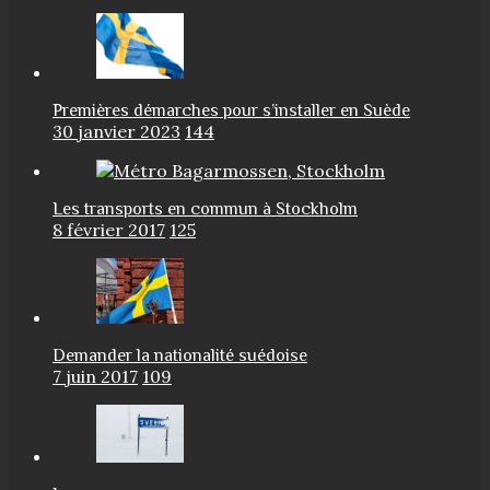
Premières démarches pour s’installer en Suède
30 janvier 2023
144
Les transports en commun à Stockholm
8 février 2017
125
Demander la nationalité suédoise
7 juin 2017
109