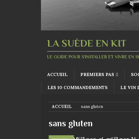
LA SUÈDE EN KIT
LE GUIDE POUR S'INSTALLER ET VIVRE EN 
ACCUEIL
PREMIERS PAS
SO
LES 10 COMMANDEMENTS
LE VIN
ACCUEIL
sans gluten
sans gluten