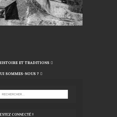
HISTOIRE ET TRADITIONS
UI SOMMES-NOUS ?
ESTEZ CONNECTÉ !