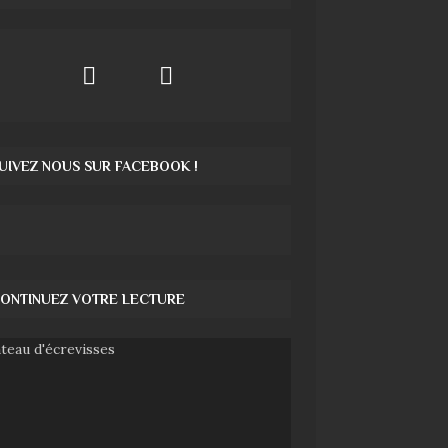
UIVEZ NOUS SUR FACEBOOK !
ONTINUEZ VOTRE LECTURE