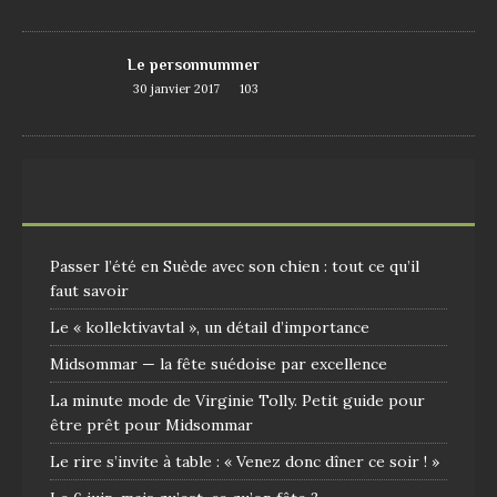
Le personnummer
30 janvier 2017
103
Passer l’été en Suède avec son chien : tout ce qu’il
faut savoir
Le « kollektivavtal », un détail d’importance
Midsommar — la fête suédoise par excellence
La minute mode de Virginie Tolly. Petit guide pour
être prêt pour Midsommar
Le rire s’invite à table : « Venez donc dîner ce soir ! »