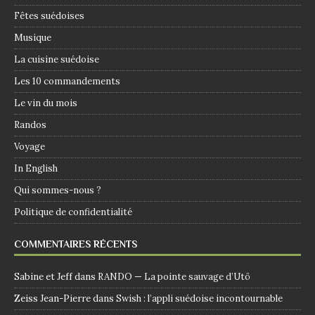
Fêtes suédoises
Musique
La cuisine suédoise
Les 10 commandements
Le vin du mois
Randos
Voyage
In English
Qui sommes-nous ?
Politique de confidentialité
COMMENTAIRES RÉCENTS
Sabine et Jeff
dans
RANDO — La pointe sauvage d’Utö
Zeiss Jean-Pierre
dans
Swish : l’appli suédoise incontournable