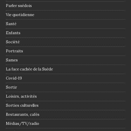
Parler suédois
Vie quotidienne
Santé
Enfants
Société
Portraits
Sames
La face cachée de la Suède
Covid-19
Sortir
Loisirs, activités
Sorties culturelles
Restaurants, cafés
Médias/TV/radio