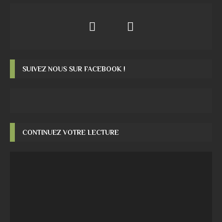
SUIVEZ NOUS SUR FACEBOOK !
CONTINUEZ VOTRE LECTURE