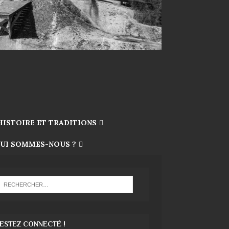
HISTOIRE ET TRADITIONS
UI SOMMES-NOUS ?
ESTEZ CONNECTÉ !