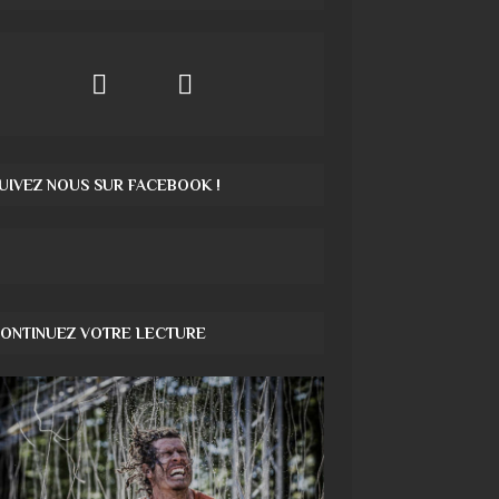
UIVEZ NOUS SUR FACEBOOK !
ONTINUEZ VOTRE LECTURE