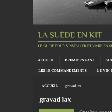
LA SUÈDE EN KIT
LE GUIDE POUR S'INSTALLER ET VIVRE EN 
ACCUEIL
PREMIERS PAS
SO
LES 10 COMMANDEMENTS
LE VIN
ACCUEIL
gravad lax
gravad lax