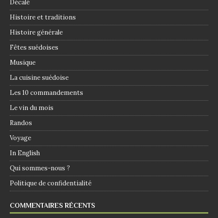
Décalé
Histoire et traditions
Histoire générale
Fêtes suédoises
Musique
La cuisine suédoise
Les 10 commandements
Le vin du mois
Randos
Voyage
In English
Qui sommes-nous ?
Politique de confidentialité
COMMENTAIRES RÉCENTS