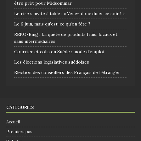
être prêt pour Midsommar
Le rire s’invite à table : « Venez donc dîner ce soir ! »
Le 6 juin, mais qu’est-ce qu’on fête ?
REKO-Ring : La quête de produits frais, locaux et
sans intermédiaires
Courrier et colis en Suède : mode d’emploi
Les élections législatives suédoises
Election des conseillers des Français de l’étranger
CATÉGORIES
Accueil
Premiers pas