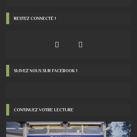
RESTEZ CONNECTÉ !
SUIVEZ NOUS SUR FACEBOOK !
CONTINUEZ VOTRE LECTURE