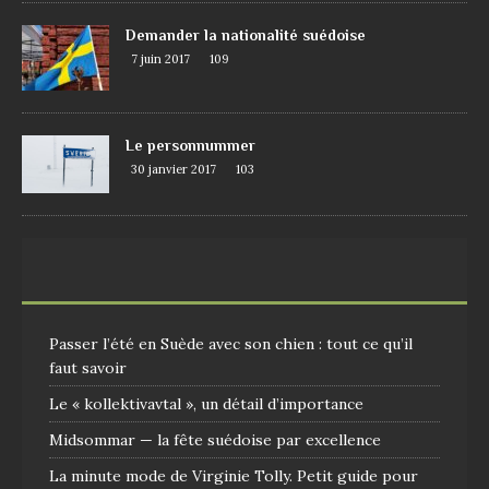
Demander la nationalité suédoise
7 juin 2017
109
Le personnummer
30 janvier 2017
103
Passer l’été en Suède avec son chien : tout ce qu’il
faut savoir
Le « kollektivavtal », un détail d’importance
Midsommar — la fête suédoise par excellence
La minute mode de Virginie Tolly. Petit guide pour