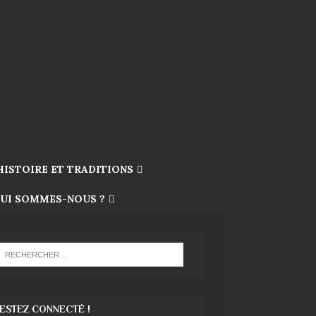
HISTOIRE ET TRADITIONS
UI SOMMES-NOUS ?
ESTEZ CONNECTÉ !