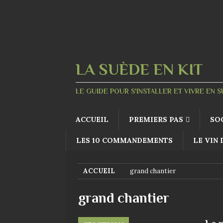
LA SUÈDE EN KIT
LE GUIDE POUR S'INSTALLER ET VIVRE EN 
ACCUEIL
PREMIERS PAS
SO
LES 10 COMMANDEMENTS
LE VIN
ACCUEIL
grand chantier
grand chantier