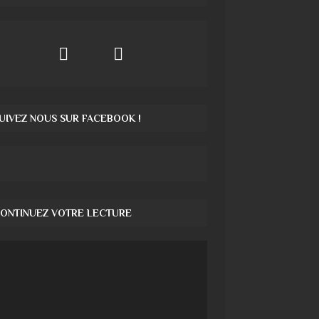
UIVEZ NOUS SUR FACEBOOK !
ONTINUEZ VOTRE LECTURE