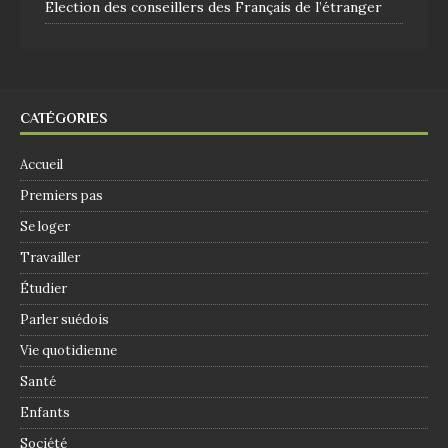
Election des conseillers des Français de l’étranger
CATÉGORIES
Accueil
Premiers pas
Se loger
Travailler
Étudier
Parler suédois
Vie quotidienne
Santé
Enfants
Société