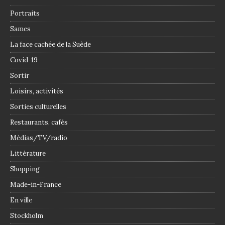
Portraits
Sames
La face cachée de la Suède
Covid-19
Sortir
Loisirs, activités
Sorties culturelles
Restaurants, cafés
Médias/TV/radio
Littérature
Shopping
Made-in-France
En ville
Stockholm