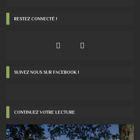
RESTEZ CONNECTÉ !
SUIVEZ NOUS SUR FACEBOOK !
CONTINUEZ VOTRE LECTURE