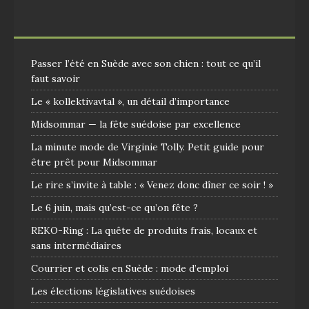
Passer l’été en Suède avec son chien : tout ce qu’il
faut savoir
Le « kollektivavtal », un détail d’importance
Midsommar — la fête suédoise par excellence
La minute mode de Virginie Tolly. Petit guide pour
être prêt pour Midsommar
Le rire s’invite à table : « Venez donc dîner ce soir ! »
Le 6 juin, mais qu’est-ce qu’on fête ?
REKO-Ring : La quête de produits frais, locaux et
sans intermédiaires
Courrier et colis en Suède : mode d’emploi
Les élections législatives suédoises