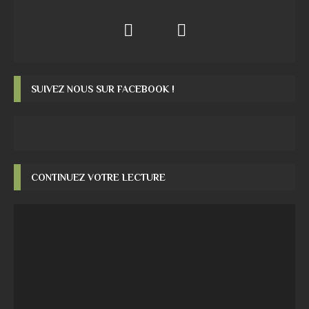
SUIVEZ NOUS SUR FACEBOOK !
CONTINUEZ VOTRE LECTURE