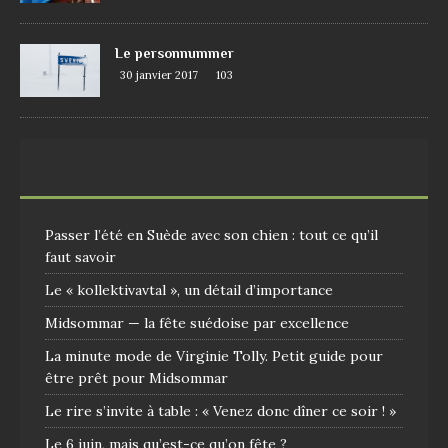
Le personnummer
30 janvier 2017
103
Passer l’été en Suède avec son chien : tout ce qu’il
faut savoir
Le « kollektivavtal », un détail d’importance
Midsommar — la fête suédoise par excellence
La minute mode de Virginie Tolly. Petit guide pour
être prêt pour Midsommar
Le rire s’invite à table : « Venez donc dîner ce soir ! »
Le 6 juin, mais qu’est-ce qu’on fête ?