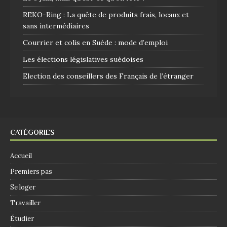
REKO-Ring : La quête de produits frais, locaux et
sans intermédiaires
Courrier et colis en Suède : mode d’emploi
Les élections législatives suédoises
Election des conseillers des Français de l’étranger
CATÉGORIES
Accueil
Premiers pas
Se loger
Travailler
Étudier