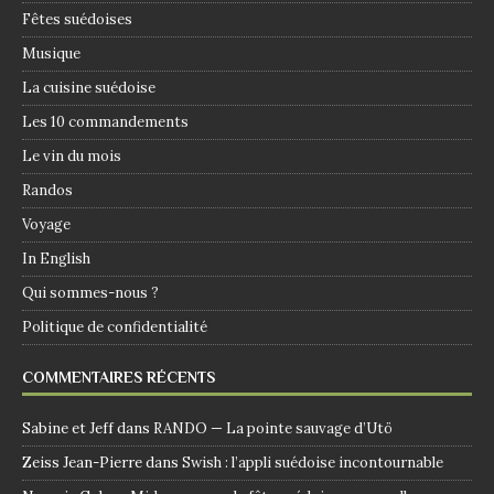
Fêtes suédoises
Musique
La cuisine suédoise
Les 10 commandements
Le vin du mois
Randos
Voyage
In English
Qui sommes-nous ?
Politique de confidentialité
COMMENTAIRES RÉCENTS
Sabine et Jeff
dans
RANDO — La pointe sauvage d’Utö
Zeiss Jean-Pierre
dans
Swish : l’appli suédoise incontournable