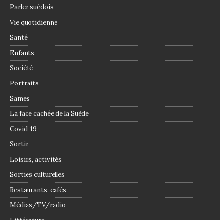
Parler suédois
Vie quotidienne
Santé
Enfants
Société
Portraits
Sames
La face cachée de la Suède
Covid-19
Sortir
Loisirs, activités
Sorties culturelles
Restaurants, cafés
Médias/TV/radio