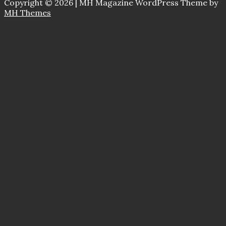
Copyright © 2026 | MH Magazine WordPress Theme by
MH Themes