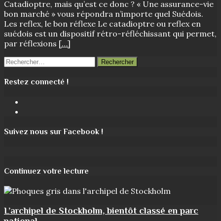
Catadioptre, mais qu’est ce donc ? « Une assurance-vie
bon marché » vous répondra n’importe quel Suédois.
Les reflex, le bon réflexe Le catadioptre ou reflex en
suédois est un dispositif rétro-réfléchissant qui permet,
par réflexions
[…]
Rechercher :
Restez connecté !
Facebook
Instagram
Suivez nous sur Facebook !
Continuez votre lecture
L’archipel de Stockholm, bientôt classé en parc
national