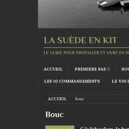
LA SUÈDE EN KIT
LE GUIDE POUR S'INSTALLER ET VIVRE EN 
ACCUEIL
PREMIERS PAS
SO
LES 10 COMMANDEMENTS
LE VIN
ACCUEIL
Bouc
Bouc