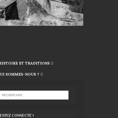
HISTOIRE ET TRADITIONS
UI SOMMES-NOUS ?
ESTEZ CONNECTÉ !