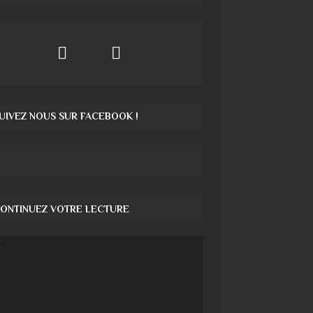
UIVEZ NOUS SUR FACEBOOK !
ONTINUEZ VOTRE LECTURE