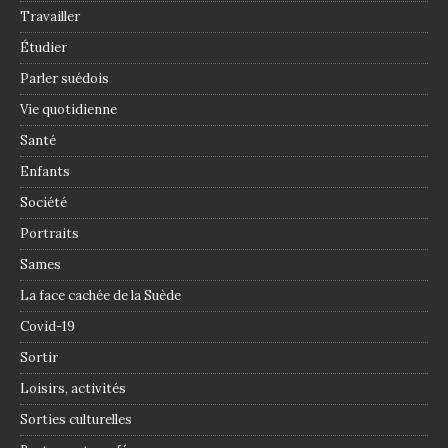
Travailler
Étudier
Parler suédois
Vie quotidienne
Santé
Enfants
Société
Portraits
Sames
La face cachée de la Suède
Covid-19
Sortir
Loisirs, activités
Sorties culturelles