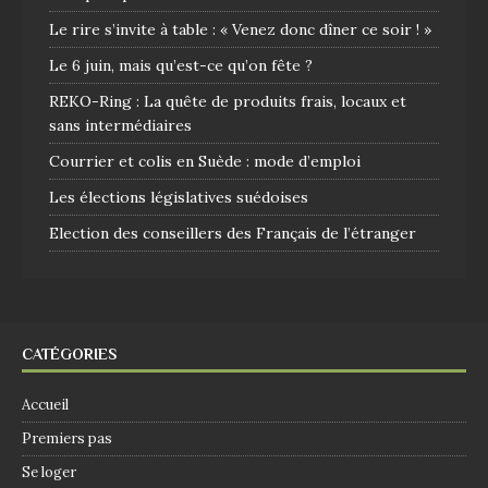
Le rire s’invite à table : « Venez donc dîner ce soir ! »
Le 6 juin, mais qu’est-ce qu’on fête ?
REKO-Ring : La quête de produits frais, locaux et
sans intermédiaires
Courrier et colis en Suède : mode d’emploi
Les élections législatives suédoises
Election des conseillers des Français de l’étranger
CATÉGORIES
Accueil
Premiers pas
Se loger