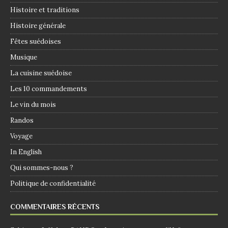
Histoire et traditions
Histoire générale
Fêtes suédoises
Musique
La cuisine suédoise
Les 10 commandements
Le vin du mois
Randos
Voyage
In English
Qui sommes-nous ?
Politique de confidentialité
COMMENTAIRES RÉCENTS